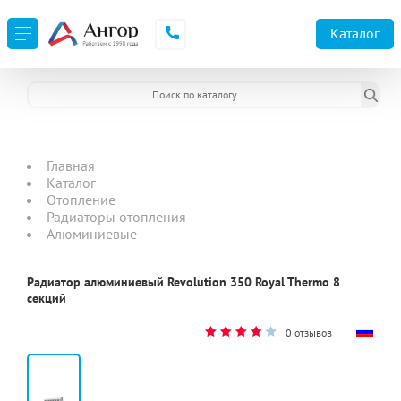
Каталог
Главная
Каталог
Отопление
Радиаторы отопления
Алюминиевые
Радиатор алюминиевый Revolution 350 Royal Thermo 8
секций
0 отзывов