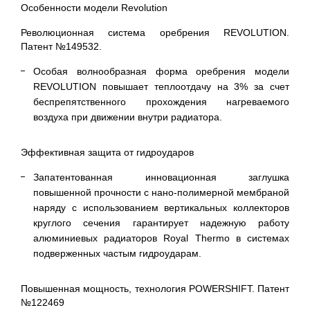
Особенности модели Revolution
Революционная система оребрения REVOLUTION.
Патент №149532.
Особая волнообразная форма оребрения модели
REVOLUTION повышает теплоотдачу на 3% за счет
беспрепятственного прохождения нагреваемого
воздуха при движении внутри радиатора.
Эффективная защита от гидроударов
Запатентованная инновационная заглушка
повышенной прочности с нано-полимерной мембраной
наряду с использованием вертикальных коллекторов
круглого сечения гарантирует надежную работу
алюминиевых радиаторов Royal Thermo в системах
подверженных частым гидроударам.
Повышенная мощность, технология POWERSHIFT. Патент
№122469