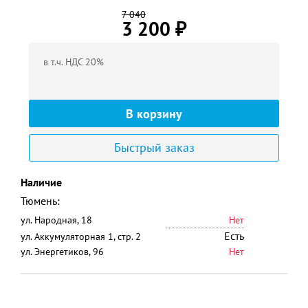
7 040
3 200
₽
в т.ч. НДС 20%
Быстрый заказ
Наличие
Тюмень:
ул. Народная, 18
Нет
Есть
ул. Аккумуляторная 1, стр. 2
ул. Энергетиков, 96
Нет