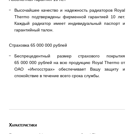
Высочайшее качество и надежность радиаторов Royal
Thermo подтверждены фирменной гарантией 10 лет.
Каждый радиатор имеет индивидуальный паспорт и
гарантийный талон.
Страховка 65 000 000 рублей
Беспрецедентный размер страхового покрытия
65 000 000 рублей на всю продукцию Royal Thermo от
ОАО «Ингосстрах» обеспечивает Вашу защиту и
спокойствие в течение всего срока службы.
Характеристики