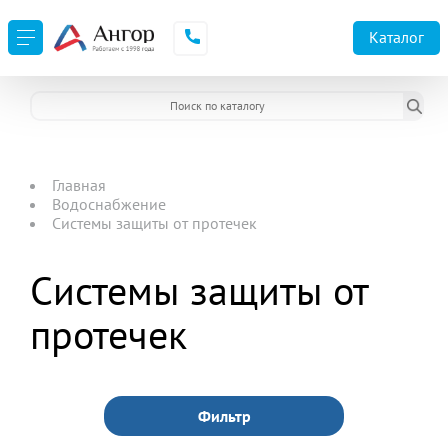
Каталог
Главная
Водоснабжение
Системы защиты от протечек
Системы защиты от
протечек
Фильтр