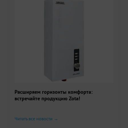
Расширяем горизонты комфорта:
встречайте продукцию Zota!
Читать все новости →