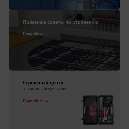
Полезные советы по отоплению
Подробнее →
Сервисный центр
гарантия обслуживания
Подробнее →