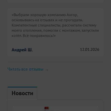
«Выбрали хорошую компанию Ангор,
основываясь на отзывах и не прогадали.
Компетентные специалисты, рассчитали систему
моего отопления, помогли с монтажом, запустили
котёл. Всё понравилось!»
Андрей Ш.
12.01.2026
Читать все отзывы →
Новости