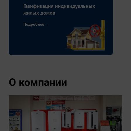
Газификация индивидуальных
жилых домов
Подробнее →
О компании