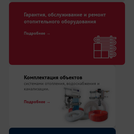
Гарантия, обслуживание и ремонт
отопительного оборудования
Подробнее →
Комплектация объектов
системами отопления, водоснабжения и
канализации.
Подробнее →