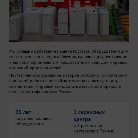
Мы успешно работаем на рынке поставок оборудования для
систем отопления, водоснабжения, канализации, вентиляции
и является официальным представителем ведущих мировых
компаний-производителей.
Поставляем оборудование, которое отобрано по критериям
надёжной работы в российских условиях эксплуатации,
соответствия мировым стандартам, известности бренда и
прошло сертификацию в России.
25 лет
3 сервисных
на рынке поставок
центра
оборудования
и 1 ремонтная
мастерская в Тюмени