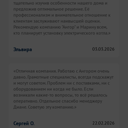
тщательно изучив особенности нашего дома и
предложив оптимальное решение. Её
профессионализм и внимательное отношение к
клиентам заслуживают наивысшей оценки.
Рекомендую компанию "Ангор" и Марину всем,
кто планирует установку электрического котла.»
Эльвира
03.03.2026
«Отличная компания. Работаю с Ангором очень
давно. Грамотные специалисты, всегда подскажут
и могут советом. Проблем ни с поставками, ни с
оборудованием ни когда не было. Если
возникали какие-то вопросы, то всё решалось
оперативно. Отдельное спасибо менеджеру
Диане. Советую эту компанию.»
Сергей О.
22.02.2026