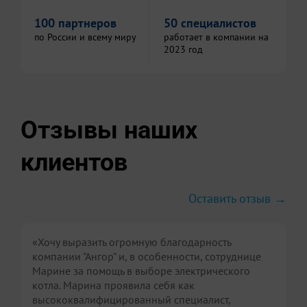
100 партнеров
50 специалистов
по России и всему миру
работает в компании на
2023 год
Отзывы наших
клиентов
Оставить отзыв →
«Хочу выразить огромную благодарность
компании "Ангор" и, в особенности, сотруднице
Марине за помощь в выборе электрического
котла. Марина проявила себя как
высококвалифицированный специалист,