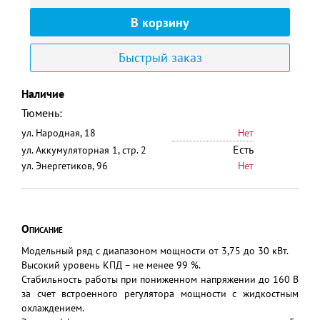
Быстрый заказ
Наличие
Тюмень:
ул. Народная, 18
Нет
Есть
ул. Аккумуляторная 1, стр. 2
ул. Энергетиков, 96
Нет
Описание
Модельный ряд с диапазоном мощности от 3,75 до 30 кВт.
Высокий уровень КПД – не менее 99 %.
Стабильность работы при пониженном напряжении до 160 В
за счет встроенного регулятора мощности с жидкостным
охлаждением.