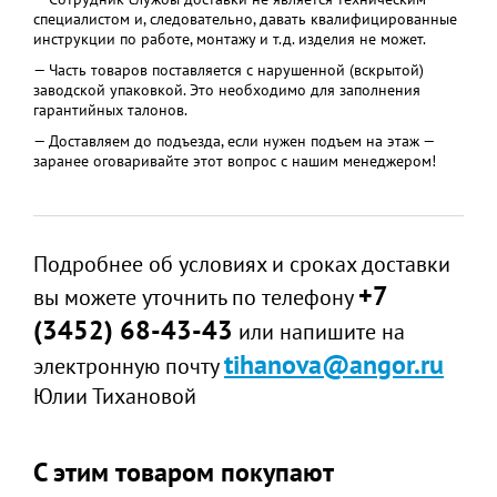
специалистом и, следовательно, давать квалифицированные
инструкции по работе, монтажу и т.д. изделия не может.
— Часть товаров поставляется с нарушенной (вскрытой)
заводской упаковкой. Это необходимо для заполнения
гарантийных талонов.
— Доставляем до подъезда, если нужен подъем на этаж —
заранее оговаривайте этот вопрос с нашим менеджером!
Подробнее об условиях и сроках доставки
+7
вы можете уточнить по телефону
(3452) 68-43-43
или напишите на
tihanova@angor.ru
электронную почту
Юлии Тихановой
С этим товаром покупают