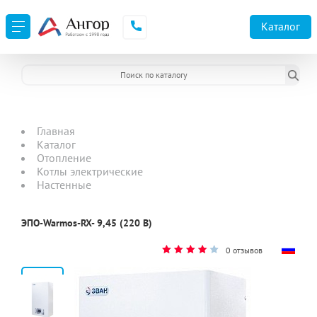
Каталог
Главная
Каталог
Отопление
Котлы электрические
Настенные
ЭПО-Warmos-RX- 9,45 (220 В)
0 отзывов