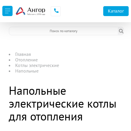
Каталог
Главная
Отопление
Котлы электрические
Напольные
Напольные
электрические котлы
для отопления