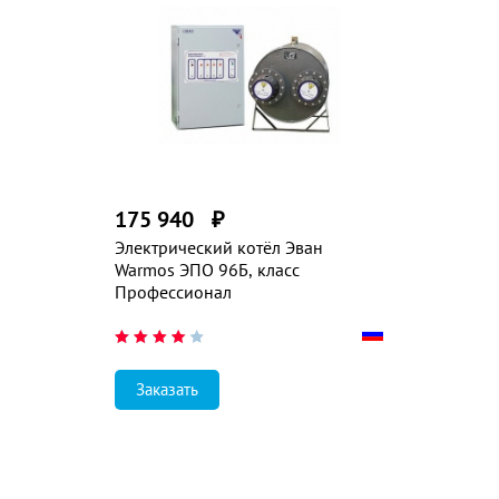
175 940
₽
Электрический котёл Эван
Warmos ЭПО 96Б, класс
Профессионал
Заказать