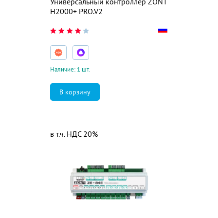
Универсальный контроллер ZONT
H2000+ PRO.V2
Наличие: 1 шт.
в т.ч. НДС 20%