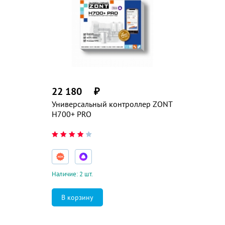
22 180
₽
Универсальный контроллер ZONT
H700+ PRO
Наличие: 2 шт.