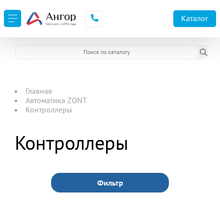
Каталог
Главная
Автоматика ZONT
Контроллеры
Контроллеры
Фильтр