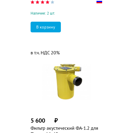
Наличие: 2 шт.
в т.ч. НДС 20%
5 600
₽
Фильтр акустический ФА-1.2 для