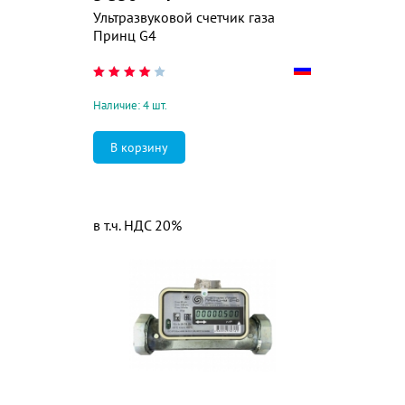
Ультразвуковой счетчик газа
Принц G4
Наличие: 4 шт.
в т.ч. НДС 20%