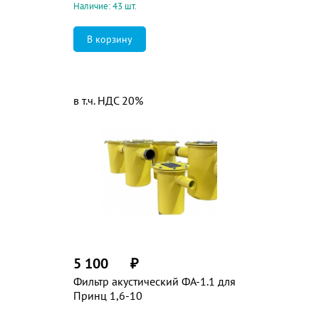
Наличие: 43 шт.
в т.ч. НДС 20%
5 100
₽
Фильтр акустический ФА-1.1 для
Принц 1,6-10