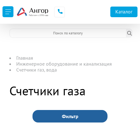
Каталог
Главная
Инженерное оборудование и канализация
Счетчики газ, вода
Счетчики газа
Фильтр