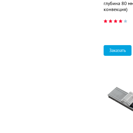
глубина 80 мм.
конвекция)
Заказать