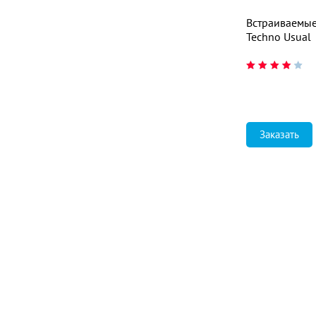
Встраиваемы
Techno Usual
Заказать