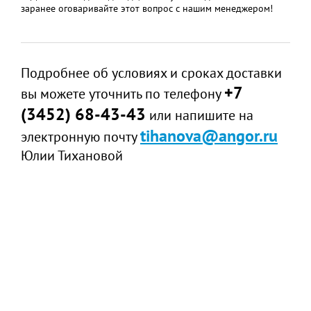
заранее оговаривайте этот вопрос с нашим менеджером!
Подробнее об условиях и сроках доставки
+7
вы можете уточнить по телефону
(3452) 68-43-43
или напишите на
tihanova@angor.ru
электронную почту
Юлии Тихановой