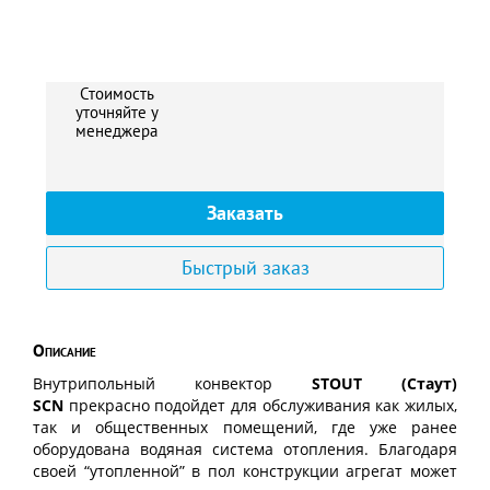
Стоимость
уточняйте у
менеджера
Заказать
Быстрый заказ
Описание
Внутрипольный конвектор
STOUT (Стаут)
SCN
прекрасно подойдет для обслуживания как жилых,
так и общественных помещений, где уже ранее
оборудована водяная система отопления. Благодаря
своей “утопленной” в пол конструкции агрегат может