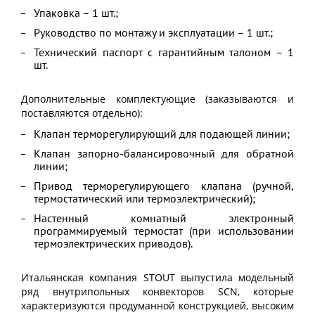
Упаковка – 1 шт.;
Руководство по монтажу и эксплуатации – 1 шт.;
Технический паспорт с гарантийным талоном – 1
шт.
Дополнительные комплектующие (заказываются и
поставляются отдельно):
Клапан терморегулирующий для подающей линии;
Клапан запорно-балансировочный для обратной
линии;
Привод терморегулирующего клапана (ручной,
термостатический или термоэлектрический);
Настенный комнатный электронный
программируемый термостат (при использовании
термоэлектрических приводов).
Итальянская компания STOUT выпустила модельный
ряд внутрипольных конвекторов SCN, которые
характеризуются продуманной конструкцией, высоким