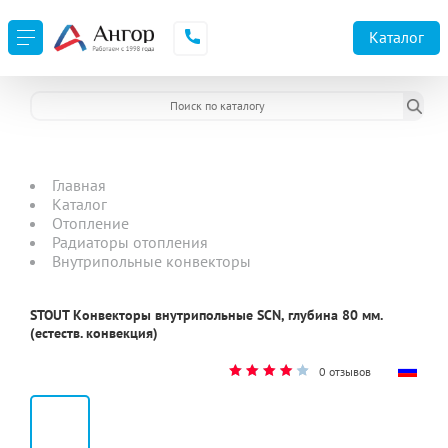
Каталог
Главная
Каталог
Отопление
Радиаторы отопления
Внутрипольные конвекторы
STOUT Конвекторы внутрипольные SCN, глубина 80 мм.
(естеств. конвекция)
0 отзывов