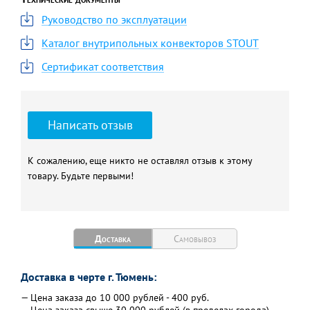
Гарантия, л
10
Руководство по эксплуатации
Каталог внутрипольных конвекторов STOUT
Сертификат соответствия
Написать отзыв
К сожалению, еще никто не оставлял отзыв к этому
товару. Будьте первыми!
Доставка
Самовывоз
Доставка в черте г. Тюмень:
— Цена заказа до 10 000 рублей - 400 руб.