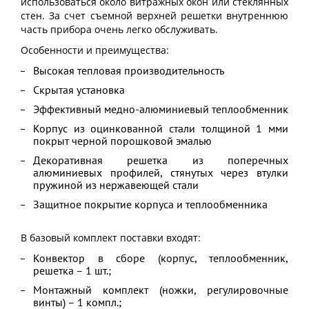
использоваться около витражных окон или стеклянных
стен. За счет съемной верхней решетки внутреннюю
часть прибора очень легко обслуживать.
Особенности и преимущества:
Высокая тепловая производительность
Скрытая установка
Эффективный медно-алюминиевый теплообменник
Корпус из оцинкованной стали толщиной 1 мми
покрыт черной порошковой эмалью
Декоративная решетка из поперечных
алюминиевых профилей, стянутых через втулки
пружиной из нержавеющей стали
Защитное покрытие корпуса и теплообменника
В базовый комплект поставки входят:
Конвектор в сборе (корпус, теплообменник,
решетка – 1 шт.;
Монтажный комплект (ножки, регулировочные
винты) – 1 компл.;