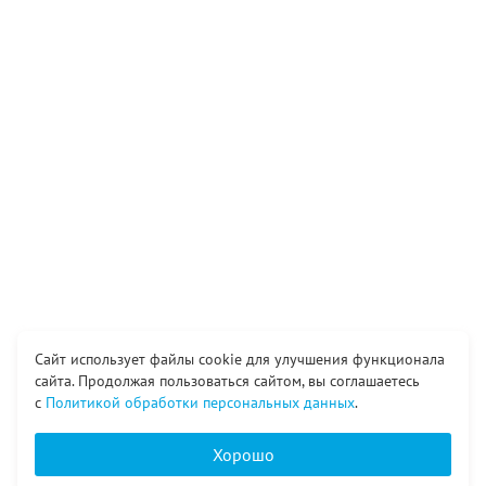
Сайт использует файлы cookie для улучшения функционала
сайта. Продолжая пользоваться сайтом, вы соглашаетесь
с
Политикой обработки персональных данных
.
Хорошо