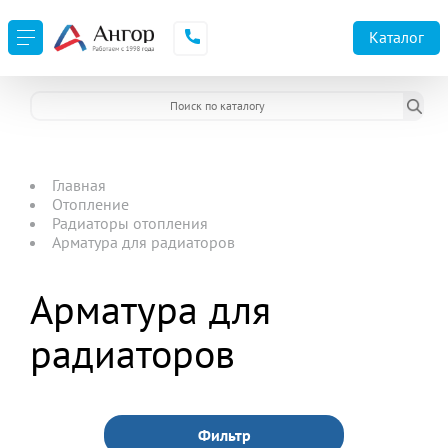
Каталог
Главная
Отопление
Радиаторы отопления
Арматура для радиаторов
Арматура для
радиаторов
Фильтр