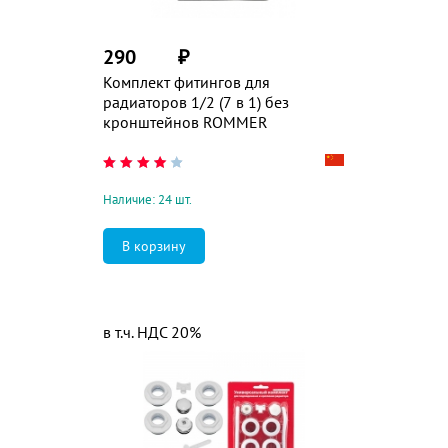
290
₽
Комплект фитингов для
радиаторов 1/2 (7 в 1) без
кронштейнов ROMMER
Наличие: 24 шт.
в т.ч. НДС 20%