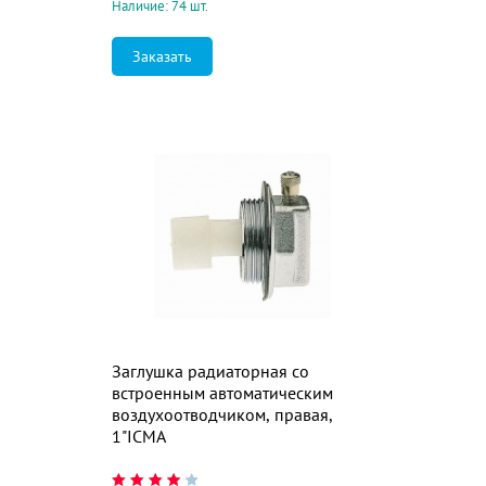
Наличие: 74 шт.
Заказать
Заглушка радиаторная со
встроенным автоматическим
воздухоотводчиком, правая,
1"ICMA