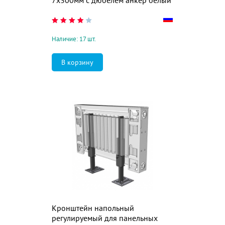
7х300мм с дюбелем анкер белый
Наличие: 17 шт.
Кронштейн напольный
регулируемый для панельных