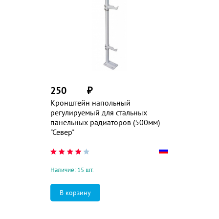
250
₽
Кронштейн напольный
регулируемый для стальных
панельных радиаторов (500мм)
"Север"
Наличие: 15 шт.