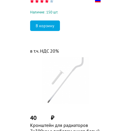
Наличие: 150 шт.
в т.ч. НДС 20%
40
₽
Кронштейн для радиаторов