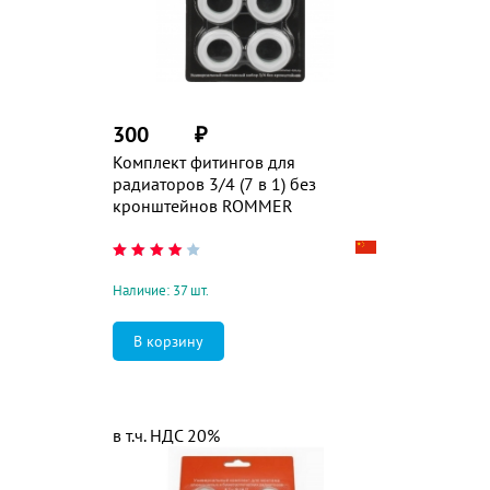
300
₽
Комплект фитингов для
радиаторов 3/4 (7 в 1) без
кронштейнов ROMMER
Наличие: 37 шт.
в т.ч. НДС 20%