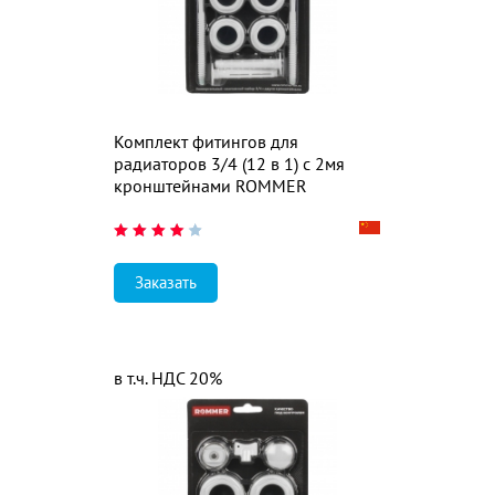
Комплект фитингов для
радиаторов 3/4 (12 в 1) с 2мя
кронштейнами ROMMER
Заказать
в т.ч. НДС 20%