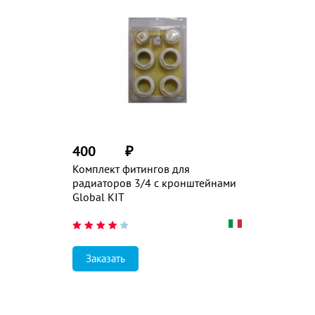
400
₽
Комплект фитингов для
радиаторов 3/4 с кронштейнами
Global KIT
Заказать