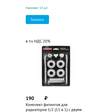
Наличие: 53 шт.
Заказать
в т.ч. НДС 20%
190
₽
Комплект фитингов для
радиаторов 1/2 (11 в 1) с двумя