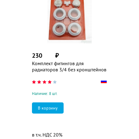
230
₽
Комплект фитингов для
радиаторов 3/4 без кронштейнов
Наличие: 8 шт.
в т.ч. НДС 20%