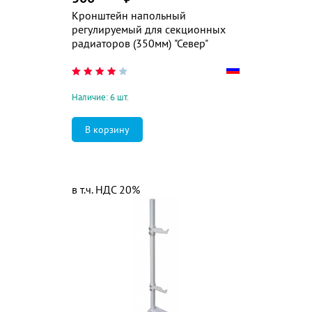
Кронштейн напольный
регулируемый для секционных
радиаторов (350мм) "Север"
Наличие: 6 шт.
в т.ч. НДС 20%