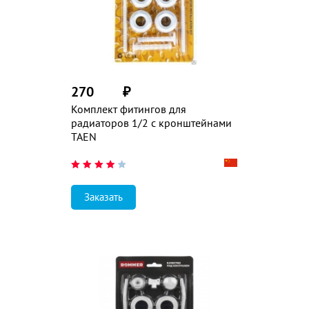
270
₽
Комплект фитингов для
радиаторов 1/2 с кронштейнами
TAEN
Заказать