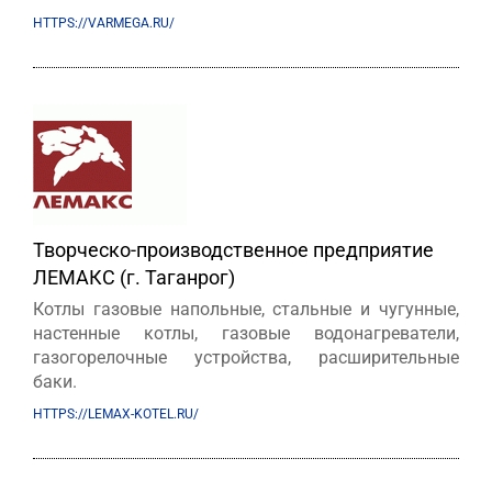
HTTPS://VARMEGA.RU/
Творческо-производственное предприятие
ЛЕМАКС (г. Таганрог)
Котлы газовые напольные, стальные и чугунные,
настенные котлы, газовые водонагреватели,
газогорелочные устройства, расширительные
баки.
HTTPS://LEMAX-KOTEL.RU/