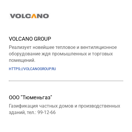
VOLCANO GROUP
Реализует новейшее тепловое и вентиляционное
оборудование ждя промышленных и торговых
помещений.
HTTPS://VOLCANOGROUP.RU
ООО "Тюменьгаз"
Газификация частных домов и производственных
зданий, тел.: 99-12-66