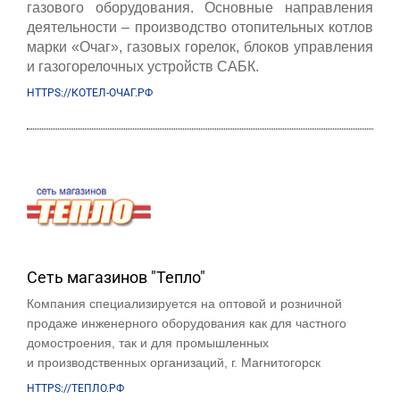
газового оборудования. Основные направления
деятельности – производство отопительных котлов
марки «Очаг», газовых горелок, блоков управления
и газогорелочных устройств САБК.
HTTPS://КОТЕЛ-ОЧАГ.РФ
Сеть магазинов "Тепло"
Компания специализируется на оптовой и розничной
продаже инженерного оборудования как для частного
домостроения, так и для промышленных
и производственных организаций, г. Магнитогорск
HTTPS://ТЕПЛО.РФ