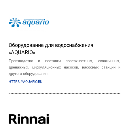
Оборудование для водоснабжения
«AQUARIO»
Производство и поставки поверхностных, скважинных,
дренажных, циркуляционных насосов, насосных станций и
другого оборудования.
HTTPS://AQUARIO.RU