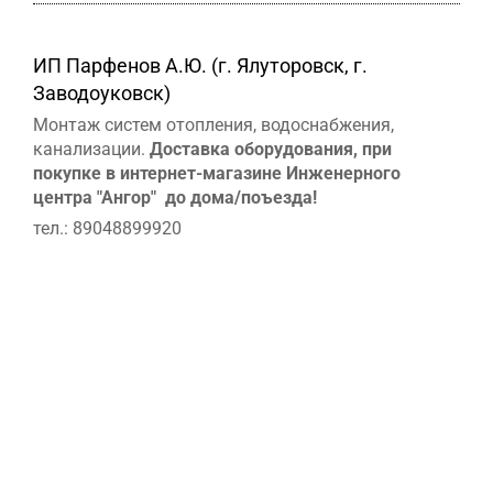
ИП Парфенов А.Ю. (г. Ялуторовск, г.
Заводоуковск)
Монтаж систем отопления, водоснабжения,
канализации.
Доставка оборудования, при
покупке в интернет-магазине Инженерного
центра "Ангор" до дома/поъезда!
тел.: 89048899920