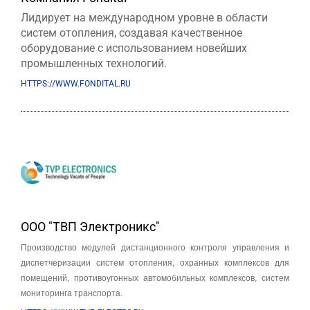
Лидирует на международном уровне в области
систем отопления, создавая качественное
оборудование с использованием новейших
промышленных технологий.
HTTPS://WWW.FONDITAL.RU
ООО "ТВП Электроникс"
Производство модулей дистанционного контроля управления и
диспетчеризации систем отопления, охранных комплексов для
помещений, противоугонных автомобильных комплексов, систем
мониторинга транспорта.