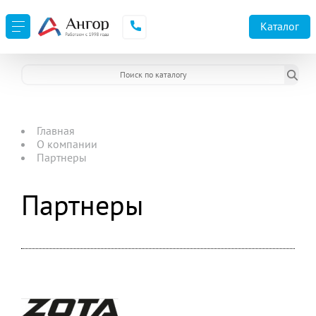
Каталог
Главная
О компании
Партнеры
Партнеры