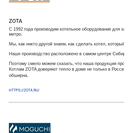
ZOTA
С 1992 года производим котельное оборудование для загор
метро.
Мы, как никто другой знаем, как сделать котел, который бу
Наше производство расположено в самом центре Сибири го
Поэтому смело можем сказать, что наша продукция провере
Котлам ZOTA доверяют тепло в доме не только в России, н
обширна.
HTTPS://ZOTA.RU/