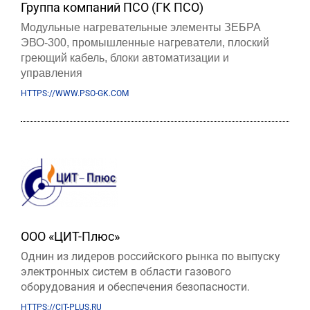
Группа компаний ПСО (ГК ПСО)
Модульные нагревательные элементы ЗЕБРА
ЭВО-300, п
ромышленные нагреватели, плоский
греющий кабель, блоки автоматизации и
управления
HTTPS://WWW.PSO-GK.COM
ООО «ЦИТ-Плюс»
Однин из лидеров российского рынка по выпуску
электронных систем в области газового
оборудования и обеспечения безопасности.
HTTPS://CIT-PLUS.RU