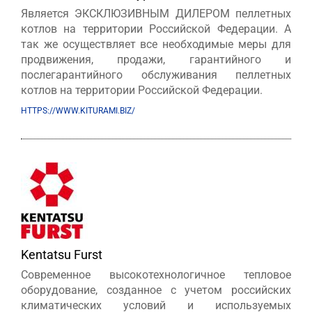
Является ЭКСКЛЮЗИВНЫМ ДИЛЕРОМ пеллетных
котлов на территории Российской Федерации. А
так же осуществляет все необходимые меры для
продвижения, продажи, гарантийного и
послегарантийного обслуживания пеллетных
котлов на территории Российской Федерации.
HTTPS://WWW.KITURAMI.BIZ/
Kentatsu Furst
Современное высокотехнологичное тепловое
оборудование, созданное с учетом российских
климатических условий и используемых