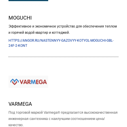
MOGUCHI
Эффективное и экономичное устройство для обеспечения теплом
и горячей водой квартир и коттеджей.
HTTPS://ANGOR.RU/NASTENNYY-GAZOVYY-KOTYOL-MOGUCHI-GBL-
24F-2-KONT
VARMEGA
Под торговой маркой Varmega® предлагается высококачественная
инженерная сантехника с наилучшим соотношением цена/
качество.