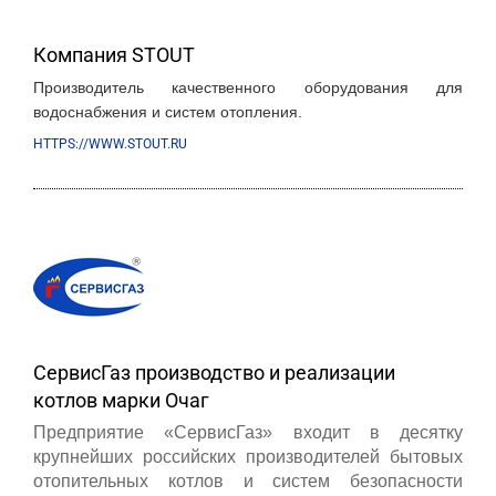
Компания STOUT
Производитель качественного оборудования для
водоснабжения и систем отопления.
HTTPS://WWW.STOUT.RU
СервисГаз производство и реализации
котлов марки Очаг
Предприятие «СервисГаз» входит в десятку
крупнейших российских производителей бытовых
отопительных котлов и систем безопасности