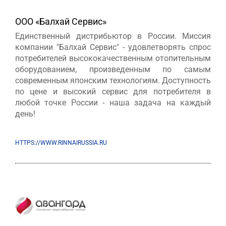
ООО «Балхай Сервис»
Единственный дистрибьютор в России. Миссия
компании "Балхай Сервис" - удовлетворять спрос
потребителей высококачественным отопительным
оборудованием, произведенным по самым
современным японским технологиям. Доступность
по цене и высокий сервис для потребителя в
любой точке России - наша задача на каждый
день!
HTTPS://WWW.RINNAIRUSSIA.RU