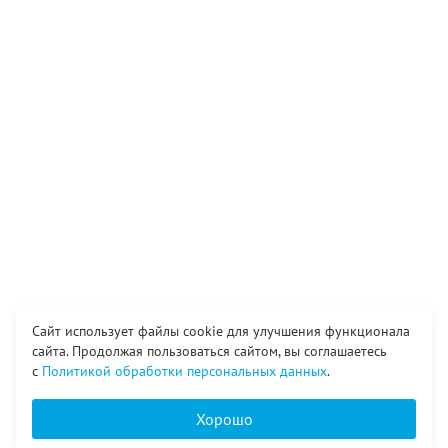
Сайт использует файлы cookie для улучшения функционала
сайта. Продолжая пользоваться сайтом, вы соглашаетесь
с
Политикой обработки персональных данных
.
Хорошо