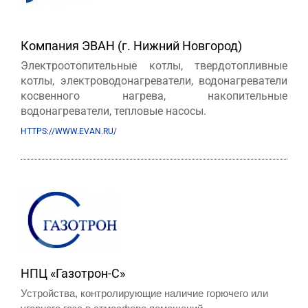
Компания ЭВАН (г. Нижний Новгород)
Электроотопительные котлы, твердотопливные
котлы, электроводонагреватели, водонагреватели
косвенного нагрева, накопительные
водонагреватели, тепловые насосы.
HTTPS://WWW.EVAN.RU/
НПЦ «Газотрон-С»
Устройства, контролирующие наличие горючего или