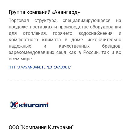
Группа компаний «Авангард»
Торговая структура, специализирующаяся на
продаже, поставках и производстве оборудования
для отопления, горячего водоснабжения и
комфортного климата в доме, исключительно
надежных и качественных брендов,
зарекомендовавших себя как в России, так и во
всем мире.
HTTPS://AVANGARDTEPLO.RU/ABOUT/
ООО "Компания Китурами"