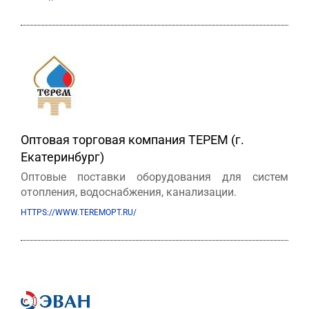
Оптовая торговая компания ТЕРЕМ (г.
Екатеринбург)
Оптовые поставки оборудования для систем
отопления, водоснабжения, канализации.
HTTPS://WWW.TEREMOPT.RU/