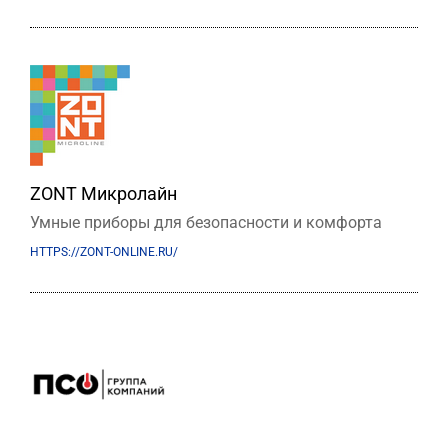
ZONT Микролайн
Умные приборы для безопасности и комфорта
HTTPS://ZONT-ONLINE.RU/