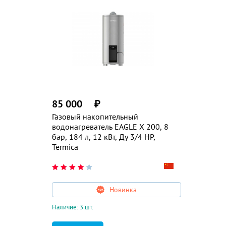
85 000
₽
Газовый накопительный
водонагреватель EAGLE X 200, 8
бар, 184 л, 12 кВт, Ду 3/4 HP,
Termica
Новинка
Наличие: 3 шт.