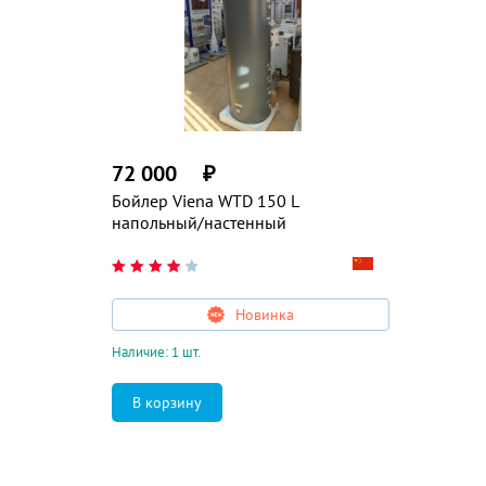
72 000
₽
Бойлер Viena WTD 150 L
напольный/настенный
Новинка
Наличие: 1 шт.