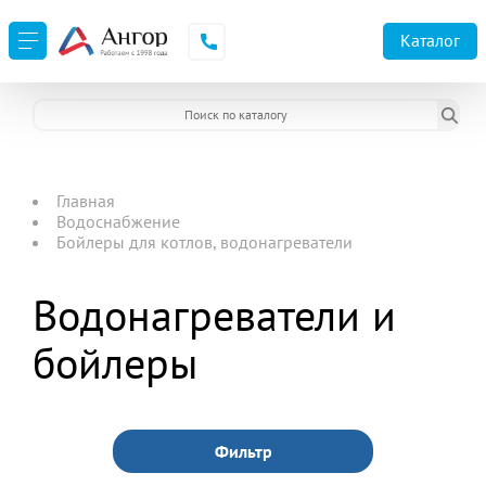
Каталог
Главная
Водоснабжение
Бойлеры для котлов, водонагреватели
Водонагреватели и
бойлеры
Фильтр