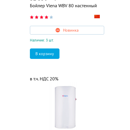
Бойлер Viena WBV 80 настенный
Новинка
Наличие: 3 шт.
в т.ч. НДС 20%