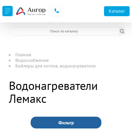
Каталог
Главная
Водоснабжение
Бойлеры для котлов, водонагреватели
Водонагреватели
Лемакс
Фильтр