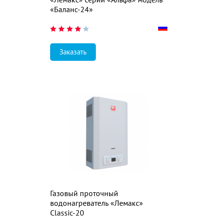
«Баланс-24»
Заказать
Газовый проточный
водонагреватель «Лемакс»
Classic-20