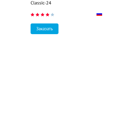
Classic-24
Заказать