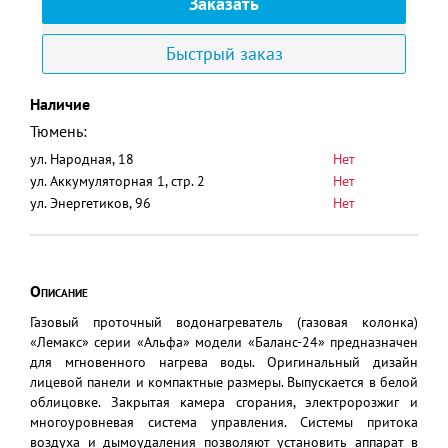
Заказать
Быстрый заказ
Наличие
Тюмень:
ул. Народная, 18
Нет
ул. Аккумуляторная 1, стр. 2
Нет
ул. Энергетиков, 96
Нет
Описание
Газовый проточный водонагреватель (газовая колонка)
«Лемакс» серии «Альфа» модели «Баланс-24» предназначен
для мгновенного нагрева воды. Оригинальный дизайн
лицевой панели и компактные размеры. Выпускается в белой
облицовке. Закрытая камера сгорания, электророзжиг и
многоуровневая система управления. Системы притока
воздуха и дымоудаления позволяют установить аппарат в