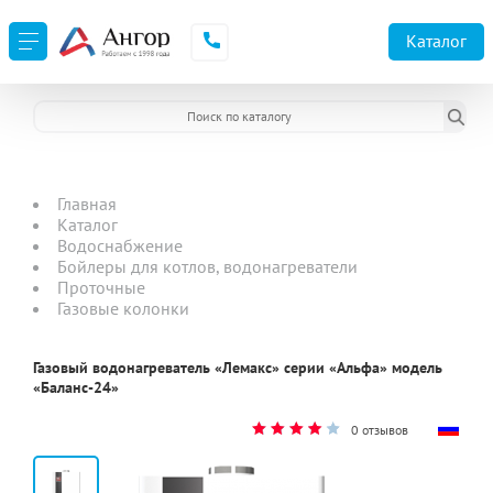
Каталог
Главная
Каталог
Водоснабжение
Бойлеры для котлов, водонагреватели
Проточные
Газовые колонки
Газовый водонагреватель «Лемакс» серии «Альфа» модель
«Баланс-24»
0 отзывов