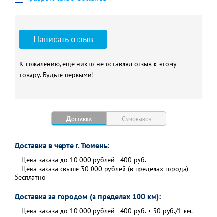
Написать отзыв
К сожалению, еще никто не оставлял отзыв к этому
товару. Будьте первыми!
Доставка
Самовывоз
Доставка в черте г. Тюмень:
— Цена заказа до 10 000 рублей - 400 руб.
— Цена заказа свыше 30 000 рублей (в пределах города) -
бесплатно
Доставка за городом (в пределах 100 км):
— Цена заказа до 10 000 рублей - 400 руб. + 30 руб./1 км.