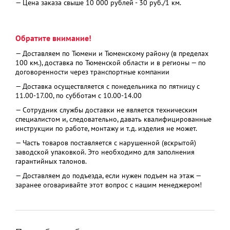
— Цена заказа свыше 10 000 рублей - 30 руб./1 км.
Обратите внимание!
— Доставляем по Тюмени и Тюменскому району (в пределах
100 км.), доставка по Тюменской области и в регионы — по
договоренности через транспортные компании
— Доставка осуществляется с понедельника по пятницу с
11.00-17.00, по субботам с 10.00-14.00
— Сотрудник службы доставки не является техническим
специалистом и, следовательно, давать квалифицированные
инструкции по работе, монтажу и т.д. изделия не может.
— Часть товаров поставляется с нарушенной (вскрытой)
заводской упаковкой. Это необходимо для заполнения
гарантийных талонов.
— Доставляем до подъезда, если нужен подъем на этаж —
заранее оговаривайте этот вопрос с нашим менеджером!