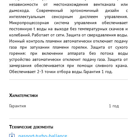
независимости от местонахождения вентканала или
дымохода. Современный эргономичный дизайн с
интеллектуальным сенсорным дисплеем управления.
Микропроцессорная система управления обеспечивает
постоянную t воды на выходе без температурных скачков и
колебаний. Работает от сети. Защита от сверхдавления воды.
Ионный контроль пламени автоматически отключает подачу
газа при затухании пламени горелки. Защита от сухого
горения: при включении аппарата без потока воды
устройство автоматически отключит подачу газа. Защита от
замерзания обеспечивается при помощи сливного крана.
Обеспечивает 2-3 точки отбора воды. Гарантия 1 год.
Характеристики
Гарантия
1 год
Технические документы
pasport-turbo-ballance