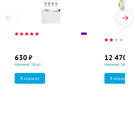
630
12 470
₽
₽
Наличие: 38 шт.
Наличие: 16 шт.