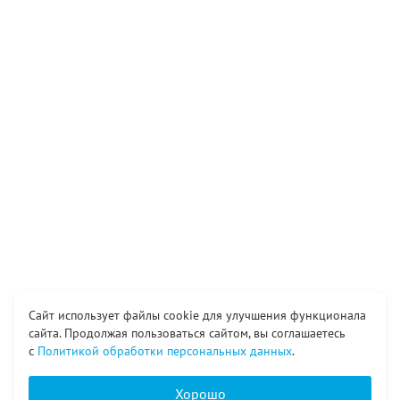
Сайт использует файлы cookie для улучшения функционала
сайта. Продолжая пользоваться сайтом, вы соглашаетесь
с
Политикой обработки персональных данных
.
Хорошо