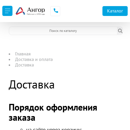
Каталог
Главная
Доставка и оплата
Доставка
Доставка
Порядок оформления
заказа
на сайте через корзину;