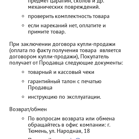
предмет царапин, сколов и др.
механических повреждений.
проверить комплектность товара
если нареканий нет, оплатите и
примите товар.
При заключении договора купли-продажи
(оплата по факту получения товара является
договором купли-продажи), Покупатель
получает от Продавца следующие документы:
товарный и кассовый чеки
гарантийный талон с печатью
Продавца
инструкцию по эксплуатации.
Возврат/обмен
По вопросам возврата или обмена
обращайтесь в офис компании: г.
Тюмень, ул. Народная, 18