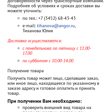
договоренности через транспортные компании.
Подробнее об условиях и сроках доставки вы
можете уточнить:
по тел.: +7 (3452) 68-43-43
e-mail:
tihanova@angor.ru
,
Тиханова Юлия
Доставка осуществляется:
с понедельника по пятницу с 11.00-
17.00
по субботам с 10.00-14.00
Получение товара
Получить товар может лицо, сделавшее заказ,
или иное лицо, находящееся по указанному в
заказе адресу и готовое оплатить и принять
товар.
При получении Вам необходимо:
проверить внешний вид товара на