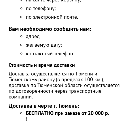
по телефону;
по электронной почте.
Вам необходимо сообщить нам:
адрес;
желаемую дату;
контактный телефон.
Стоимость и время доставки
Доставка осуществляется по Тюмени и
Тюменскому району (в пределах 100 км.);
доставка по Тюменской области осуществляется
по договоренности через транспортные
компании.
Доставка в черте г. Тюмень:
БЕСПЛАТНО при заказе от 20 000 р.
!