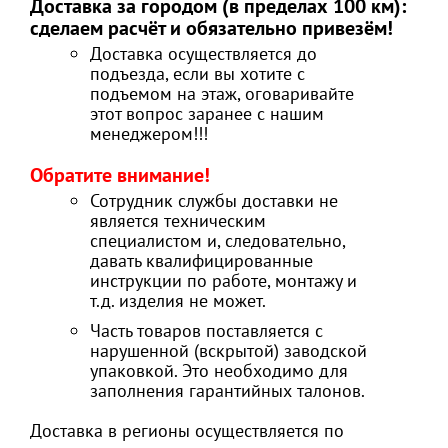
Доставка за городом (в пределах 100 км):
сделаем расчёт и обязательно привезём!
Доставка осуществляется до
подъезда, если вы хотите с
подъемом на этаж, оговаривайте
этот вопрос заранее с нашим
менеджером!!!
Обратите внимание!
Сотрудник службы доставки не
является техническим
специалистом и, следовательно,
давать квалифицированные
инструкции по работе, монтажу и
т.д. изделия не может.
Часть товаров поставляется с
нарушенной (вскрытой) заводской
упаковкой. Это необходимо для
заполнения гарантийных талонов.
Доставка в регионы осуществляется по