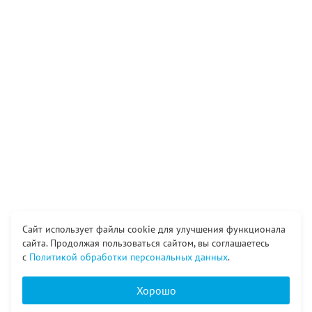
Сайт использует файлы cookie для улучшения функционала
сайта. Продолжая пользоваться сайтом, вы соглашаетесь
с
Политикой обработки персональных данных
.
Хорошо
Главная