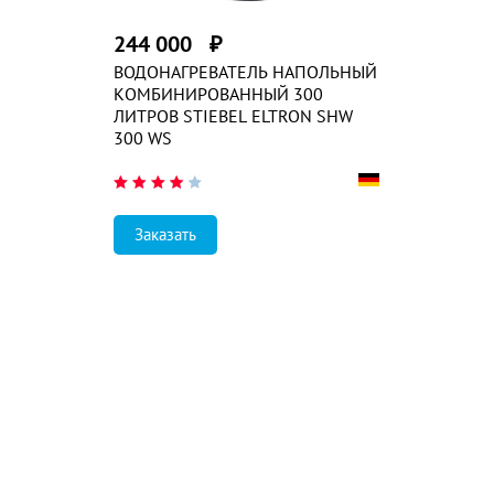
244 000
₽
ВОДОНАГРЕВАТЕЛЬ НАПОЛЬНЫЙ
КОМБИНИРОВАННЫЙ 300
ЛИТРОВ STIEBEL ELTRON SHW
300 WS
Заказать