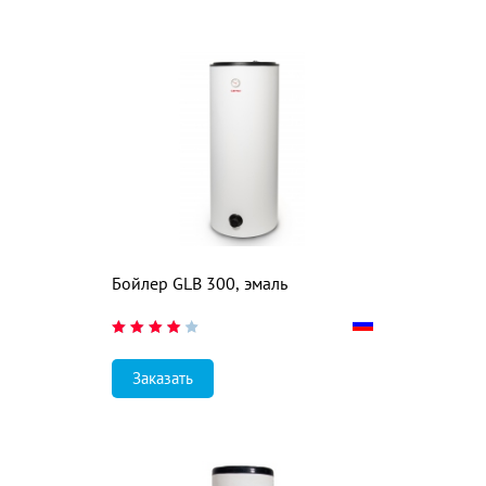
Бойлер GLB 300, эмаль
Заказать