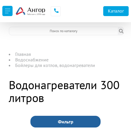
Каталог
Главная
Водоснабжение
Бойлеры для котлов, водонагреватели
Водонагреватели 300
литров
Фильтр