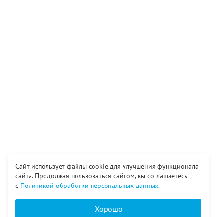
Сайт использует файлы cookie для улучшения функционала
сайта. Продолжая пользоваться сайтом, вы соглашаетесь
с
Политикой обработки персональных данных
.
Хорошо