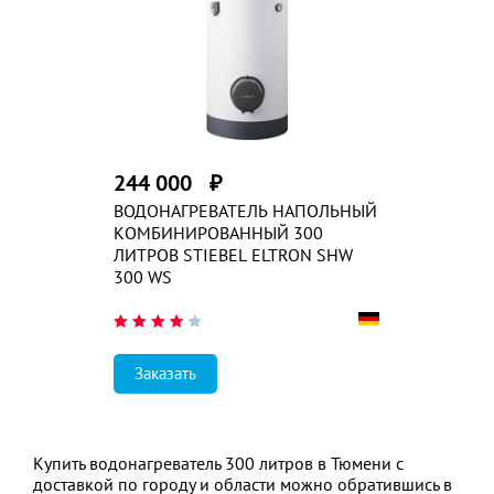
244 000
₽
ВОДОНАГРЕВАТЕЛЬ НАПОЛЬНЫЙ
КОМБИНИРОВАННЫЙ 300
ЛИТРОВ STIEBEL ELTRON SHW
300 WS
Заказать
Купить водонагреватель 300 литров в Тюмени с
доставкой по городу и области можно обратившись в