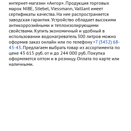
интернет-магазин «Ангор». Продукция торговых
марок NIBE, Stiebel, Viessmann, Vaillant имеет
сертификаты качества. На нее распространяется
заводская гарантия. Устройство обладает высокими
антикоррозийными и теплоизолирующими
свойствами. Купить экономичный и удобный в
использовании водонагреватель 300 литров можно
оформив заказ онлайн или по телефону
+7 (3452) 68-
43-43
. Предлагаем выбрать товар из ассортимента по
цене 43 615 руб. от и до 244 000 руб. Покупка
оформляется оптом и в розницу. Оплата по карте или
наличными.