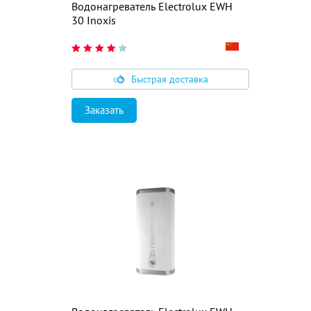
Водонагреватель Electrolux EWH
30 Inoxis
Быстрая доставка
Заказать