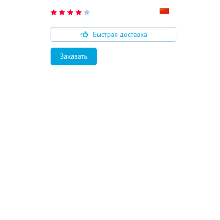
Быстрая доставка
Заказать