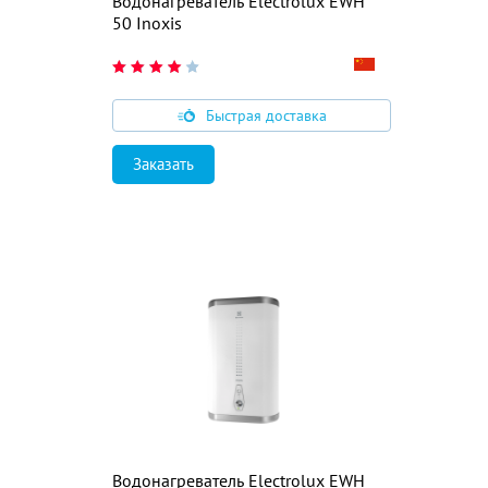
Водонагреватель Electrolux EWH
50 Inoxis
Быстрая доставка
Заказать
Водонагреватель Electrolux EWH