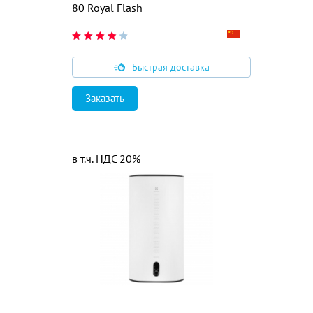
80 Royal Flash
Быстрая доставка
Заказать
в т.ч. НДС 20%