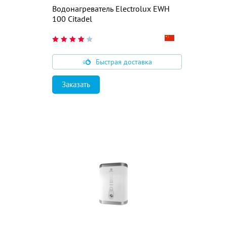
Водонагреватель Electrolux EWH
100 Citadel
Быстрая доставка
Заказать