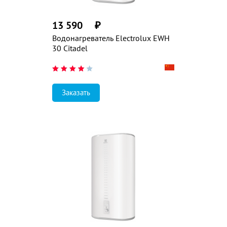
13 590
₽
Водонагреватель Electrolux EWH
30 Citadel
Заказать