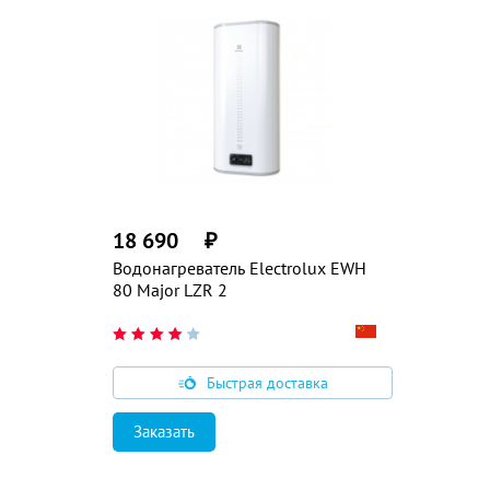
18 690
₽
Водонагреватель Electrolux EWH
80 Major LZR 2
Быстрая доставка
Заказать