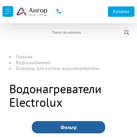
Каталог
Главная
Водоснабжение
Бойлеры для котлов, водонагреватели
Водонагреватели
Electrolux
Фильтр