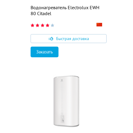
Водонагреватель Electrolux EWH
80 Citadel
Быстрая доставка
Заказать