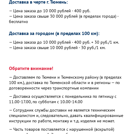
Доставка в черте г. Тюмень:
— Цена заказа до 10 000 рублей - 400 руб.
— Цена заказа свыше 30 000 рублей (в пределах города) -
бесплатно
Доставка за городом (в пределах 100 км):
— Цена заказа до 10 000 рублей - 400 руб. + 30 руб./1 км.
— Цена заказа свыше 10 000 рублей - 30 руб./1 км.
Обратите внимание!
— Доставляем по Тюмени и Тюменскому району (в пределах
100 км.), доставка по Тюменской области и в регионы — по
договоренности через транспортные компании
— Доставка осуществляется с понедельника по пятницу с
11.00-17.00, по субботам с 10.00-14.00
— Сотрудник службы доставки не является техническим
специалистом и, следовательно, давать квалифицированные
инструкции по работе, монтажу и т.д. изделия не может.
— Часть товаров поставляется с нарушенной (вскрытой)