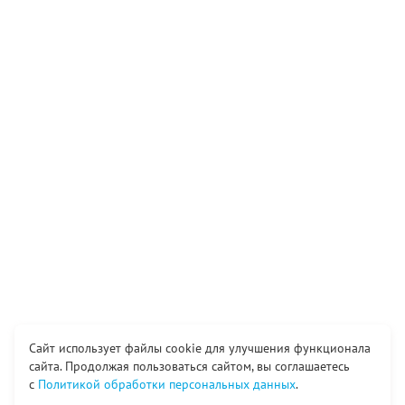
Сайт использует файлы cookie для улучшения функционала
сайта. Продолжая пользоваться сайтом, вы соглашаетесь
с
Политикой обработки персональных данных
.