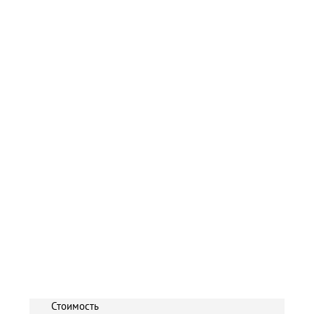
Стоимость