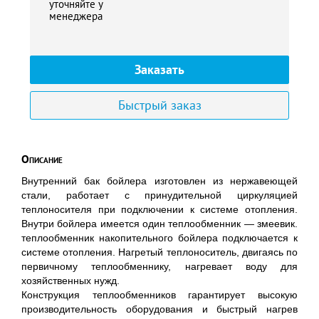
уточняйте у
менеджера
Заказать
Быстрый заказ
Описание
Внутренний бак бойлера изготовлен из нержавеющей
стали, работает с принудительной циркуляцией
теплоносителя при подключении к системе отопления.
Внутри бойлера имеется один теплообменник — змеевик.
теплообменник накопительного бойлера подключается к
системе отопления. Нагретый теплоноситель, двигаясь по
первичному теплообменнику, нагревает воду для
хозяйственных нужд.
Конструкция теплообменников гарантирует высокую
производительность оборудования и быстрый нагрев