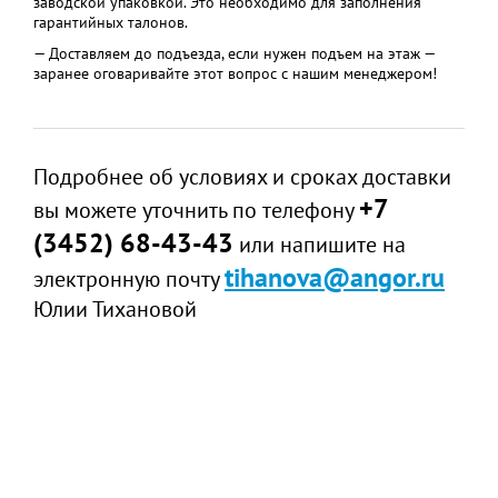
заводской упаковкой. Это необходимо для заполнения
гарантийных талонов.
— Доставляем до подъезда, если нужен подъем на этаж —
заранее оговаривайте этот вопрос с нашим менеджером!
Подробнее об условиях и сроках доставки
+7
вы можете уточнить по телефону
(3452) 68-43-43
или напишите на
tihanova@angor.ru
электронную почту
Юлии Тихановой