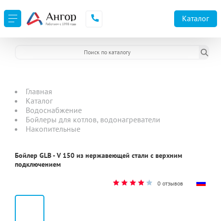
Каталог
Главная
Каталог
Водоснабжение
Бойлеры для котлов, водонагреватели
Накопительные
Бойлер GLB - V 150 из нержавеющей стали с верхним
подключением
0 отзывов