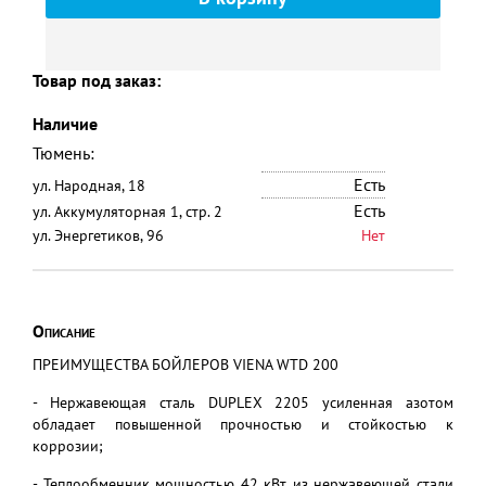
Товар под заказ:
Наличие
Тюмень:
Есть
ул. Народная, 18
Есть
ул. Аккумуляторная 1, стр. 2
ул. Энергетиков, 96
Нет
Описание
ПРЕИМУЩЕСТВА БОЙЛЕРОВ VIENA WTD 200
- Нержавеющая сталь DUPLEX 2205 усиленная азотом
обладает повышенной прочностью и стойкостью к
коррозии;
- Теплообменник мощностью 42 кВт из нержавеющей стали