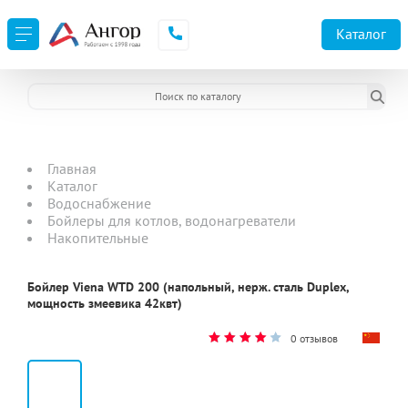
Каталог
Главная
Каталог
Водоснабжение
Бойлеры для котлов, водонагреватели
Накопительные
Бойлер Viena WTD 200 (напольный, нерж. сталь Duplex,
мощность змеевика 42квт)
0 отзывов