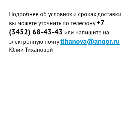
Подробнее об условиях и сроках доставки
+7
вы можете уточнить по телефону
(3452) 68-43-43
или напишите на
tihanova@angor.ru
электронную почту
Юлии Тихановой