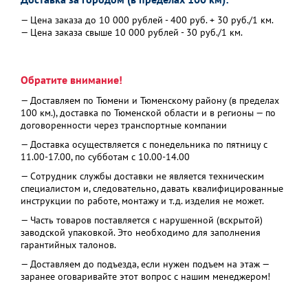
— Цена заказа до 10 000 рублей - 400 руб. + 30 руб./1 км.
— Цена заказа свыше 10 000 рублей - 30 руб./1 км.
Обратите внимание!
— Доставляем по Тюмени и Тюменскому району (в пределах
100 км.), доставка по Тюменской области и в регионы — по
договоренности через транспортные компании
— Доставка осуществляется с понедельника по пятницу с
11.00-17.00, по субботам с 10.00-14.00
— Сотрудник службы доставки не является техническим
специалистом и, следовательно, давать квалифицированные
инструкции по работе, монтажу и т.д. изделия не может.
— Часть товаров поставляется с нарушенной (вскрытой)
заводской упаковкой. Это необходимо для заполнения
гарантийных талонов.
— Доставляем до подъезда, если нужен подъем на этаж —
заранее оговаривайте этот вопрос с нашим менеджером!