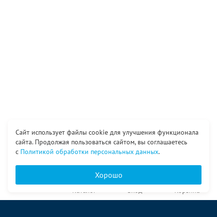
Сайт использует файлы cookie для улучшения функционала
сайта. Продолжая пользоваться сайтом, вы соглашаетесь
с
Политикой обработки персональных данных
.
Хорошо
Главная
Каталог
Вход
Корзина
О компании
Услуги
Контакты