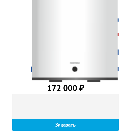
172 000
₽
Заказать