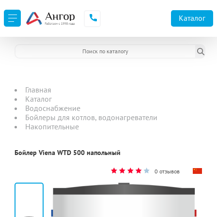
Каталог
Главная
Каталог
Водоснабжение
Бойлеры для котлов, водонагреватели
Накопительные
Бойлер Viena WTD 500 напольный
0 отзывов