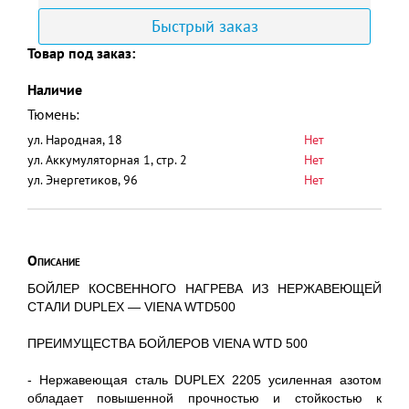
Быстрый заказ
Товар под заказ:
Наличие
Тюмень:
ул. Народная, 18
Нет
ул. Аккумуляторная 1, стр. 2
Нет
ул. Энергетиков, 96
Нет
Описание
БОЙЛЕР КОСВЕННОГО НАГРЕВА ИЗ НЕРЖАВЕЮЩЕЙ
СТАЛИ DUPLEX — VIENA WTD500
ПРЕИМУЩЕСТВА БОЙЛЕРОВ VIENA WTD 500
- Нержавеющая сталь DUPLEX 2205 усиленная азотом
обладает повышенной прочностью и стойкостью к