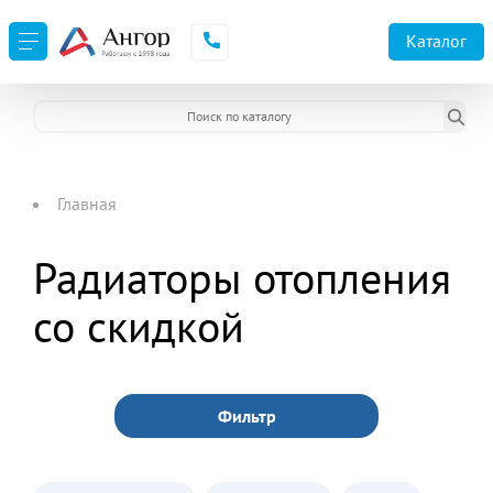
Каталог
Главная
Радиаторы отопления
со скидкой
Фильтр