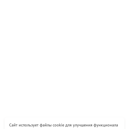
Сайт использует файлы cookie для улучшения функционала