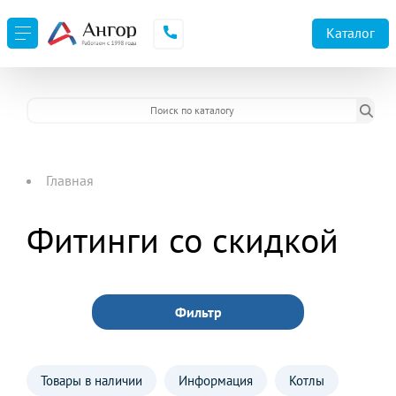
URL не доступен
Каталог
Главная
Фитинги со скидкой
Фильтр
Товары в наличии
Информация
Котлы