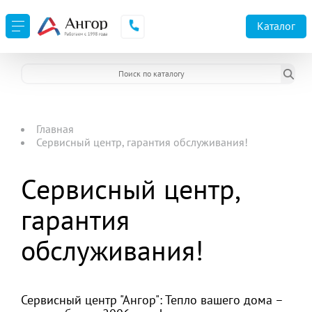
Каталог
Главная
Сервисный центр, гарантия обслуживания!
Сервисный центр,
гарантия
обслуживания!
Сервисный центр "Ангор": Тепло вашего дома –