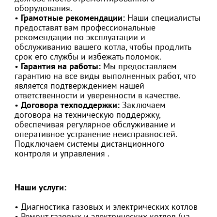
оборудования.
•
Грамотные рекомендации:
Наши специалисты
предоставят вам профессиональные
рекомендации по эксплуатации и
обслуживанию вашего котла, чтобы продлить
срок его службы и избежать поломок.
•
Гарантия на работы:
Мы предоставляем
гарантию на все виды выполненных работ, что
является подтверждением нашей
ответственности и уверенности в качестве.
•
Договора техподдержки:
Заключаем
договора на техническую поддержку,
обеспечивая регулярное обслуживание и
оперативное устранение неисправностей.
Подключаем системы дистанционного
контроля и управления .
Наши услуги:
• Диагностика газовых и электрических котлов
• Ремонт газовых и электрических котлов (на