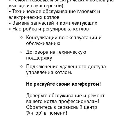
выезде и в мастерской)
• Техническое обслуживание газовых и
электрических котлов
• Замена запчастей и комплектующих
• Настройка и регулировка котлов
Консультации по эксплуатации и
обслуживанию
Договора на техническую
поддержку
Подключение удаленного доступа
управления котлом.
Не рискуйте своим комфортом!
Доверьте обслуживание и ремонт
вашего котла профессионалам!
Обратитесь в сервисный центр
"Ангор" в Тюмени!