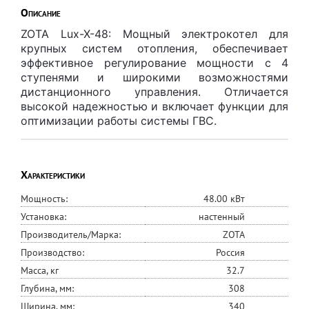
Описание
ZOTA Lux-X-48: Мощный электрокотел для
крупных систем отопления, обеспечивает
эффективное регулирование мощности с 4
ступенями и широкими возможностями
дистанционного управления. Отличается
высокой надежностью и включает функции для
оптимизации работы системы ГВС.
Характеристики
Мощность:
48.00 кВт
Установка:
настенный
Производитель/Марка:
ZOTA
Производство:
Россия
Масса, кг
32.7
Глубина, мм:
308
Ширина, мм:
340