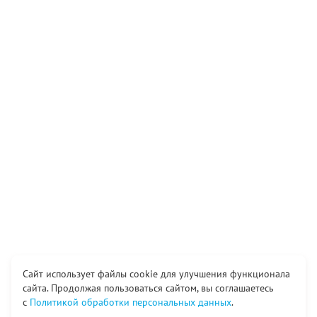
Сайт использует файлы cookie для улучшения функционала
сайта. Продолжая пользоваться сайтом, вы соглашаетесь
с
Политикой обработки персональных данных
.