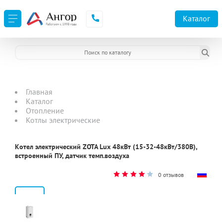
Каталог
Главная
Каталог
Отопление
Котлы электрические
Котел электрический ZOTA Lux 48кВт (15-32-48кВт/380В),
встроенный ПУ, датчик темп.воздуха
0 отзывов