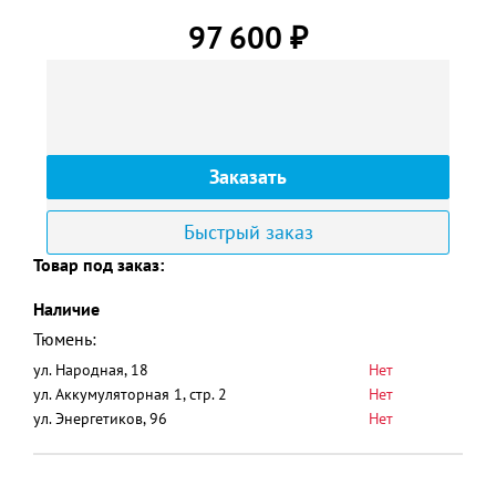
97 600
₽
Заказать
Быстрый заказ
Товар под заказ:
Наличие
Тюмень:
ул. Народная, 18
Нет
ул. Аккумуляторная 1, стр. 2
Нет
ул. Энергетиков, 96
Нет