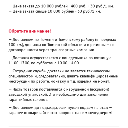
— Цена заказа до 10 000 рублей - 400 руб. + 30 руб./1 км.
— Цена заказа свыше 10 000 рублей - 30 руб./1 км.
Обратите внимание!
— Доставляем по Тюмени и Тюменскому району (в пределах
100 км.), доставка по Тюменской области и в регионы — по
договоренности через транспортные компании
— Доставка осуществляется с понедельника по пятницу с
11.00-17.00, по субботам с 10.00-14.00
— Сотрудник службы доставки не является техническим
специалистом и, следовательно, давать квалифицированные
инструкции по работе, монтажу и т.д. изделия не может.
— Часть товаров поставляется с нарушенной (вскрытой)
заводской упаковкой. Это необходимо для заполнения
гарантийных талонов.
— Доставляем до подъезда, если нужен подъем на этаж —
заранее оговаривайте этот вопрос с нашим менеджером!