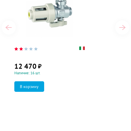
12 470
₽
Наличие: 16 шт.