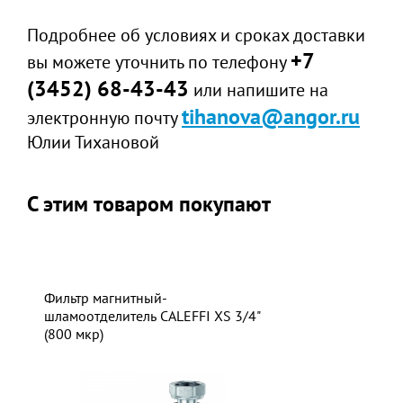
Подробнее об условиях и сроках доставки
+7
вы можете уточнить по телефону
(3452) 68-43-43
или напишите на
tihanova@angor.ru
электронную почту
Юлии Тихановой
С этим товаром покупают
Фильтр магнитный-
шламоотделитель CALEFFI XS 3/4"
(800 мкр)