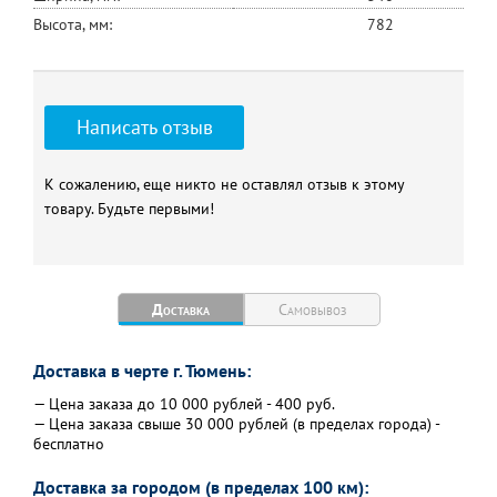
Высота, мм:
782
Написать отзыв
К сожалению, еще никто не оставлял отзыв к этому
товару. Будьте первыми!
Доставка
Самовывоз
Доставка в черте г. Тюмень:
— Цена заказа до 10 000 рублей - 400 руб.
— Цена заказа свыше 30 000 рублей (в пределах города) -
бесплатно
Доставка за городом (в пределах 100 км):