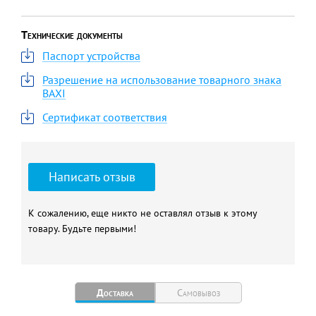
Технические документы
Паспорт устройства
Разрешение на использование товарного знака
BAXI
Сертификат соответствия
Написать отзыв
К сожалению, еще никто не оставлял отзыв к этому
товару. Будьте первыми!
Доставка
Самовывоз