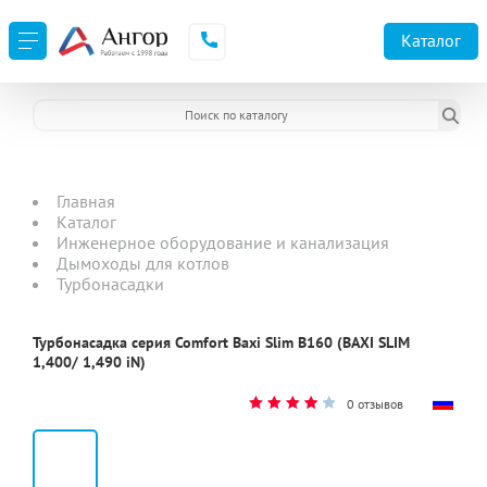
Каталог
Главная
Каталог
Инженерное оборудование и канализация
Дымоходы для котлов
Турбонасадки
Турбонасадка серия Comfort Baxi Slim B160 (BAXI SLIM
1,400/ 1,490 iN)
0 отзывов