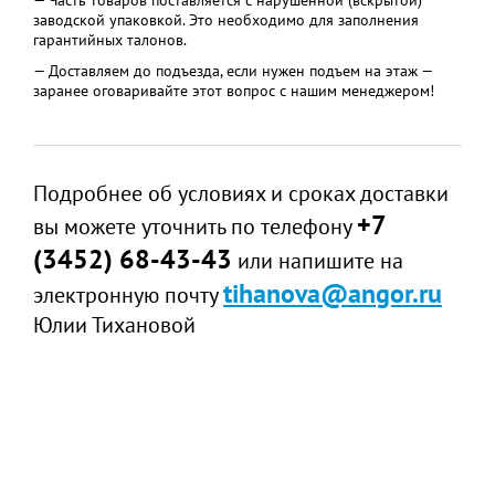
— Часть товаров поставляется с нарушенной (вскрытой)
заводской упаковкой. Это необходимо для заполнения
гарантийных талонов.
— Доставляем до подъезда, если нужен подъем на этаж —
заранее оговаривайте этот вопрос с нашим менеджером!
Подробнее об условиях и сроках доставки
+7
вы можете уточнить по телефону
(3452) 68-43-43
или напишите на
tihanova@angor.ru
электронную почту
Юлии Тихановой