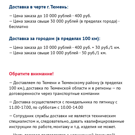
Доставка в черте г. Тюмень:
— Цена заказа до 10 000 рублей - 400 руб.
— Цена заказа свыше 30 000 рублей (в пределах города) -
бесплатно
Доставка за городом (в пределах 100 км):
— Цена заказа до 10 000 рублей - 400 руб. + 30 руб./1 км.
— Цена заказа свыше 10 000 рублей - 30 руб./1 км.
Обратите внимание!
— Доставляем по Тюмени и Тюменскому району (в пределах
100 км.), доставка по Тюменской области и в регионы — по
договоренности через транспортные компании
— Доставка осуществляется с понедельника по пятницу с
11.00-17.00, по субботам с 10.00-14.00
— Сотрудник службы доставки не является техническим
специалистом и, следовательно, давать квалифицированные
инструкции по работе, монтажу и т.д. изделия не может.