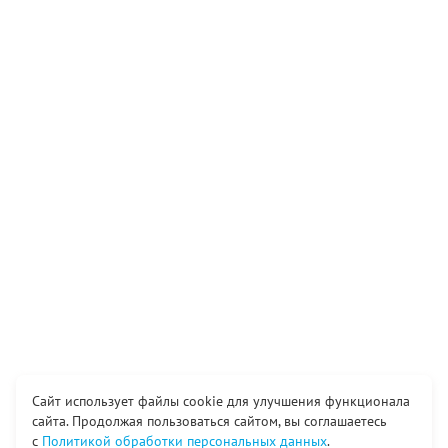
Сайт использует файлы cookie для улучшения функционала
сайта. Продолжая пользоваться сайтом, вы соглашаетесь
с
Политикой обработки персональных данных
.