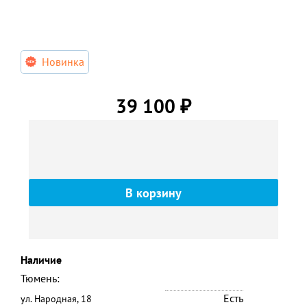
Новинка
39 100
₽
Наличие
Тюмень:
Есть
ул. Народная, 18