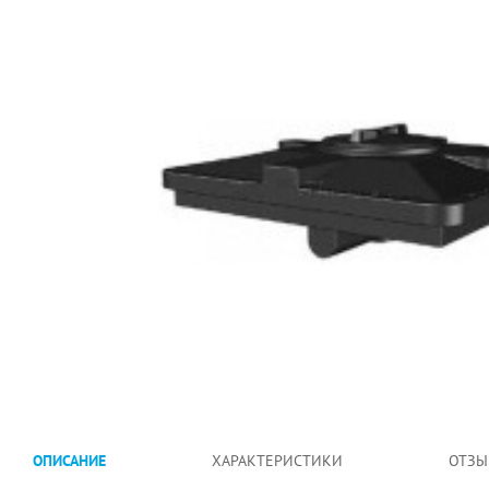
ОПИСАНИЕ
ХАРАКТЕРИСТИКИ
ОТЗЫ