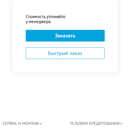
Стоимость уточняйте
у менеджера
Заказать
Быстрый заказ
СЕРВИС И МОНТАЖ
УСЛОВИЯ КРЕДИТОВАНИЯ