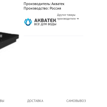
Производитель: Акватек
Производство: Россия
Другие товары
производителя ➜
ВЫ
ДОСТАВКА
САМОВЫВОЗ