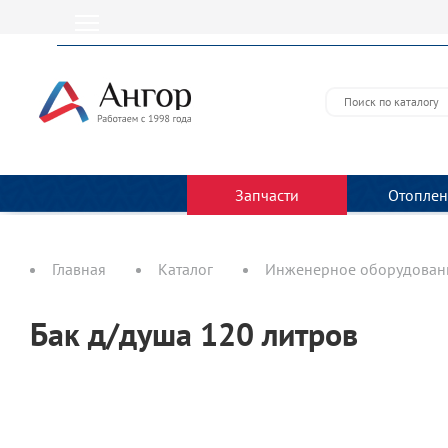
Запчасти
Отоплен
Главная
Каталог
Инженерное оборудовани
Бак д/душа 120 литров