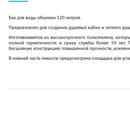
Бак для воды объемом 120 литров.
Предназначен для создания душевых кабин и летнего душ
Изготавливается из высокопрочного полиэтилена, которы
полной герметичности и срока службы более 50 лет. 
бесшовную конструкцию повышенной прочности, усиленн
В нижней части емкости предусмотрена площадка для уст