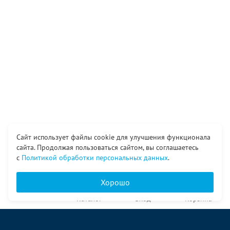
Сайт использует файлы cookie для улучшения функционала
сайта. Продолжая пользоваться сайтом, вы соглашаетесь
с
Политикой обработки персональных данных
.
Хорошо
Главная
Каталог
Вход
Корзина
О компании
Услуги
Контакты