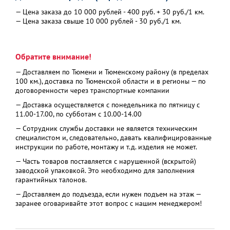
— Цена заказа до 10 000 рублей - 400 руб. + 30 руб./1 км.
— Цена заказа свыше 10 000 рублей - 30 руб./1 км.
Обратите внимание!
— Доставляем по Тюмени и Тюменскому району (в пределах
100 км.), доставка по Тюменской области и в регионы — по
договоренности через транспортные компании
— Доставка осуществляется с понедельника по пятницу с
11.00-17.00, по субботам с 10.00-14.00
— Сотрудник службы доставки не является техническим
специалистом и, следовательно, давать квалифицированные
инструкции по работе, монтажу и т.д. изделия не может.
— Часть товаров поставляется с нарушенной (вскрытой)
заводской упаковкой. Это необходимо для заполнения
гарантийных талонов.
— Доставляем до подъезда, если нужен подъем на этаж —
заранее оговаривайте этот вопрос с нашим менеджером!