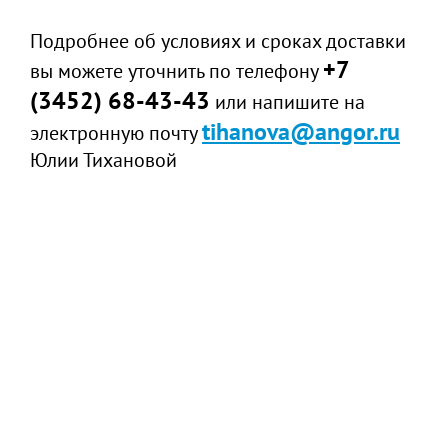
Подробнее об условиях и сроках доставки
+7
вы можете уточнить по телефону
(3452) 68-43-43
или напишите на
tihanova@angor.ru
электронную почту
Юлии Тихановой