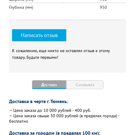
Глубина (мм)
950
Написать отзыв
К сожалению, еще никто не оставлял отзыв к этому
товару. Будьте первыми!
Доставка
Самовывоз
Доставка в черте г. Тюмень:
— Цена заказа до 10 000 рублей - 400 руб.
— Цена заказа свыше 30 000 рублей (в пределах города) -
бесплатно
Доставка за городом (в пределах 100 км):