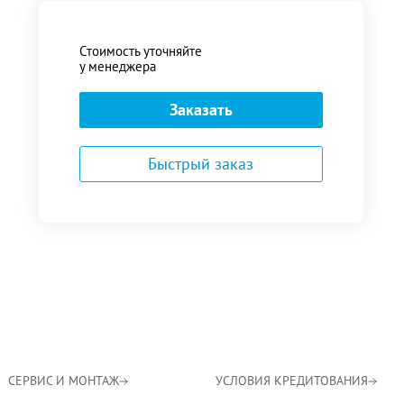
Стоимость уточняйте
у менеджера
Заказать
Быстрый заказ
СЕРВИС И МОНТАЖ
УСЛОВИЯ КРЕДИТОВАНИЯ