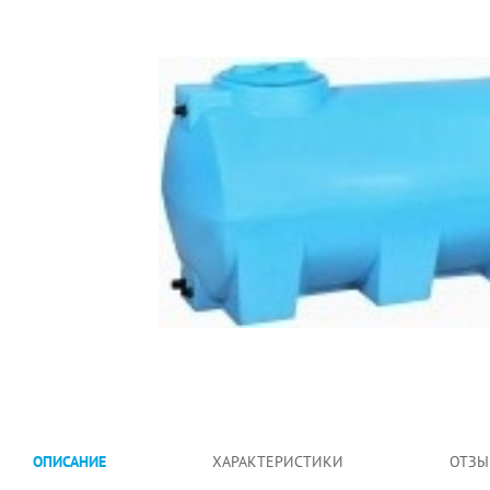
ОПИСАНИЕ
ХАРАКТЕРИСТИКИ
ОТЗЫ