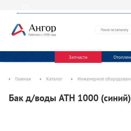
Запчасти
Отоплен
Главная
Каталог
Инженерное оборудовани
Бак д/воды ATH 1000 (синий)