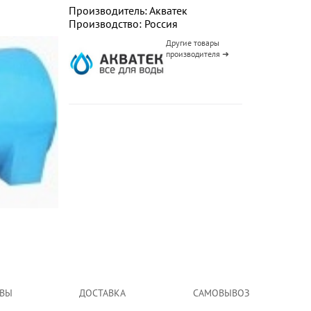
Производитель: Акватек
Производство: Россия
Другие товары
производителя ➜
ВЫ
ДОСТАВКА
САМОВЫВОЗ