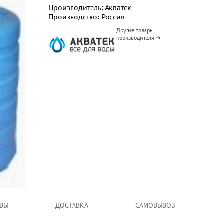
Производитель: Акватек
Производство: Россия
Другие товары
производителя ➜
ВЫ
ДОСТАВКА
САМОВЫВОЗ