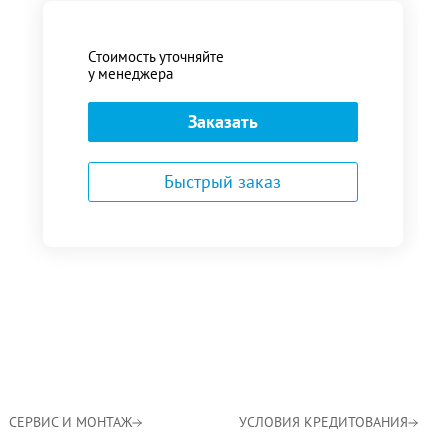
Стоимость уточняйте
у менеджера
Заказать
Быстрый заказ
СЕРВИС И МОНТАЖ
УСЛОВИЯ КРЕДИТОВАНИЯ