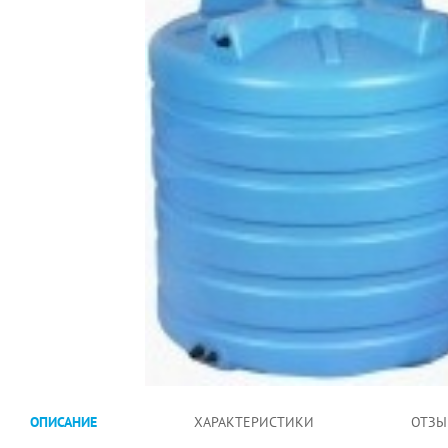
ОПИСАНИЕ
ХАРАКТЕРИСТИКИ
ОТЗЫ