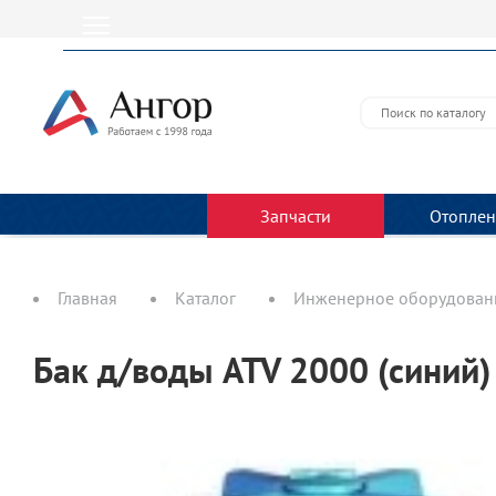
Запчасти
Отоплен
Главная
Каталог
Инженерное оборудовани
Бак д/воды ATV 2000 (синий)