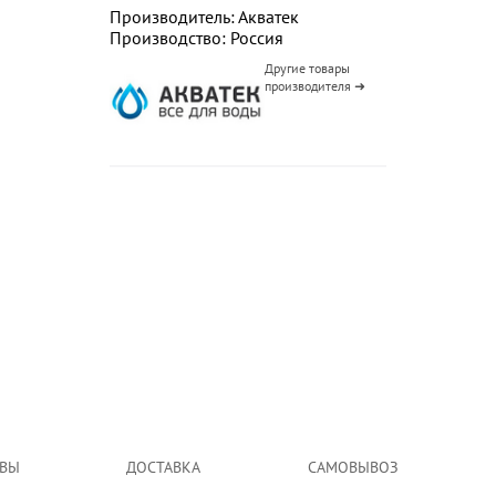
Производитель: Акватек
Производство: Россия
Другие товары
производителя ➜
ВЫ
ДОСТАВКА
САМОВЫВОЗ