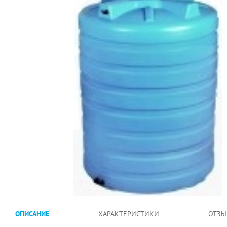
ОПИСАНИЕ
ХАРАКТЕРИСТИКИ
ОТЗЫ