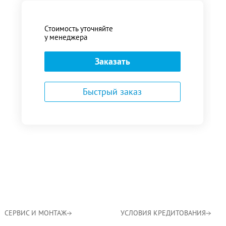
Стоимость уточняйте
у менеджера
Заказать
Быстрый заказ
СЕРВИС И МОНТАЖ
УСЛОВИЯ КРЕДИТОВАНИЯ