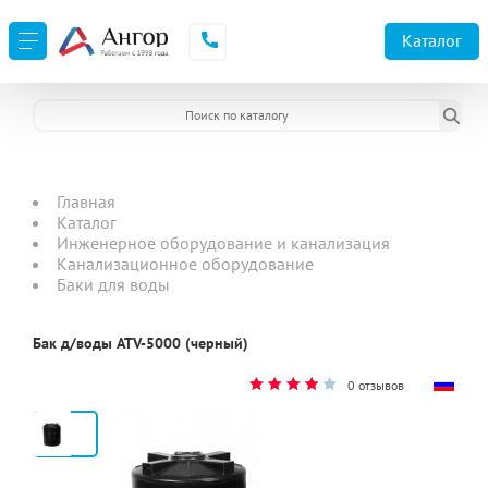
Каталог
Главная
Каталог
Инженерное оборудование и канализация
Канализационное оборудование
Баки для воды
Бак д/воды ATV-5000 (черный)
0 отзывов
2