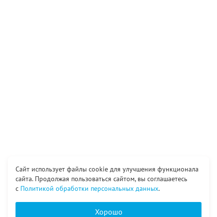
Сайт использует файлы cookie для улучшения функционала
сайта. Продолжая пользоваться сайтом, вы соглашаетесь
с
Политикой обработки персональных данных
.
Хорошо