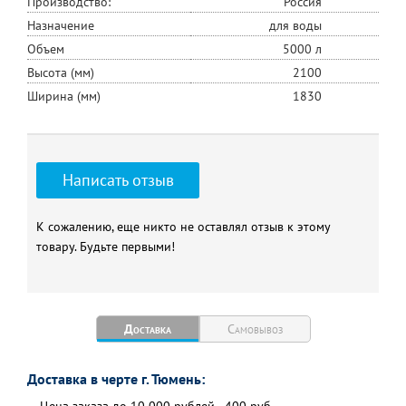
Производство:
Россия
Назначение
для воды
Объем
5000 л
Высота (мм)
2100
Ширина (мм)
1830
Написать отзыв
К сожалению, еще никто не оставлял отзыв к этому
товару. Будьте первыми!
Доставка
Самовывоз
Доставка в черте г. Тюмень: