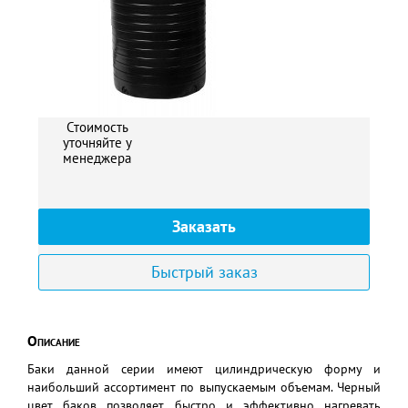
Стоимость
уточняйте у
менеджера
Заказать
Быстрый заказ
Описание
Баки данной серии имеют цилиндрическую форму и
наибольший ассортимент по выпускаемым объемам. Черный
цвет баков позволяет быстро и эффективно нагревать