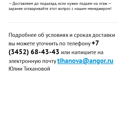
— Доставляем до подъезда, если нужен подъем на этаж —
заранее оговаривайте этот вопрос с нашим менеджером!
Подробнее об условиях и сроках доставки
+7
вы можете уточнить по телефону
(3452) 68-43-43
или напишите на
tihanova@angor.ru
электронную почту
Юлии Тихановой