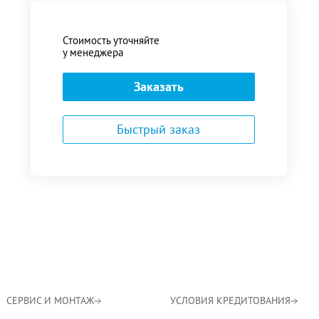
Стоимость уточняйте
у менеджера
Заказать
Быстрый заказ
СЕРВИС И МОНТАЖ
УСЛОВИЯ КРЕДИТОВАНИЯ