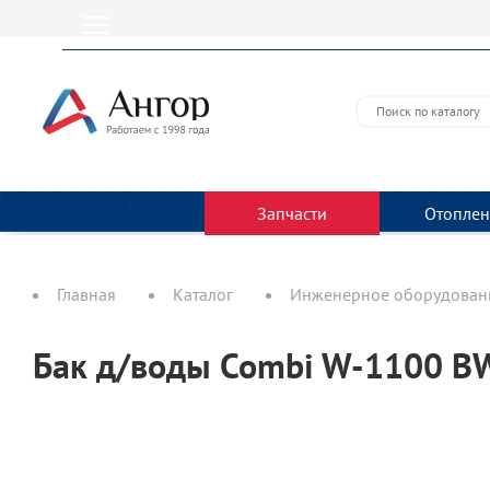
Запчасти
Отоплен
Главная
Каталог
Инженерное оборудовани
Бак д/воды Combi W-1100 BW