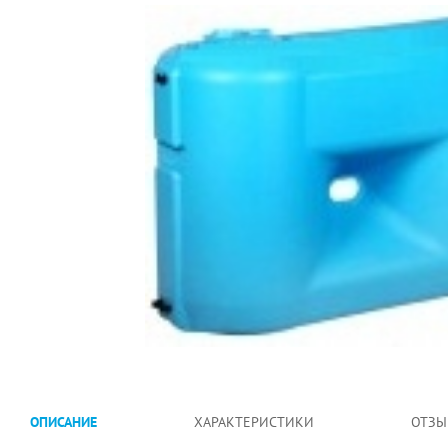
ОПИСАНИЕ
ХАРАКТЕРИСТИКИ
ОТЗЫ