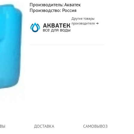
Производитель: Акватек
Производство: Россия
Другие товары
производителя ➜
ВЫ
ДОСТАВКА
САМОВЫВОЗ