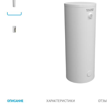
ОПИСАНИЕ
ХАРАКТЕРИСТИКИ
ОТЗЫ