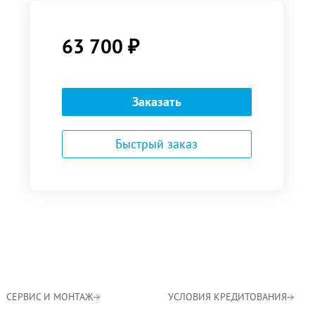
63 700
₽
Заказать
Быстрый заказ
СЕРВИС И МОНТАЖ
УСЛОВИЯ КРЕДИТОВАНИЯ