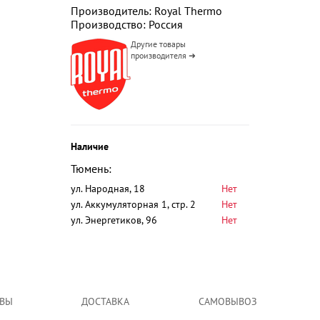
Производитель: Royal Thermo
Производство: Россия
Другие товары
производителя ➜
Наличие
Тюмень:
ул. Народная, 18
Нет
ул. Аккумуляторная 1, стр. 2
Нет
ул. Энергетиков, 96
Нет
ВЫ
ДОСТАВКА
САМОВЫВОЗ