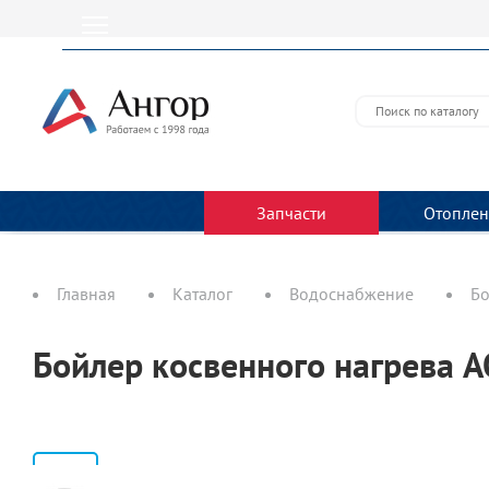
Запчасти
Отоплен
Главная
Каталог
Водоснабжение
Бо
Бойлер косвенного нагрева 