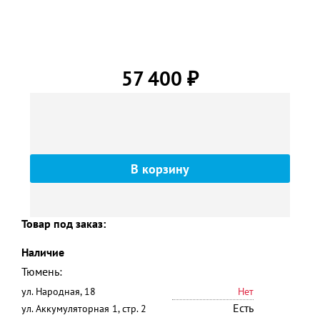
57 400
₽
Товар под заказ:
Наличие
Тюмень:
ул. Народная, 18
Нет
Есть
ул. Аккумуляторная 1, стр. 2