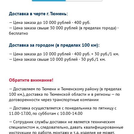
Доставка в черте г. Тюмень:
— Цена заказа до 10 000 рублей - 400 руб.
— Цена заказа свыше 30 000 рублей (в пределах города) -
бесплатно
Доставка за городом (в пределах 100 км):
— Цена заказа до 10 000 рублей - 400 руб. + 30 руб./1 км.
— Цена заказа свыше 10 000 рублей - 30 руб./1 км.
Обратите внимание!
— Доставляем по Тюмени и Тюменскому району (в пределах
100 км.), доставка по Тюменской области и в регионы — по
договоренности через транспортные компании
— Доставка осуществляется с понедельника по пятницу с
11.00-17.00, по субботам с 10.00-14.00
— Сотрудник службы доставки не является техническим
специалистом и, следовательно, давать квалифицированные
инструкции по работе, монтажу и т.д. изделия не может.