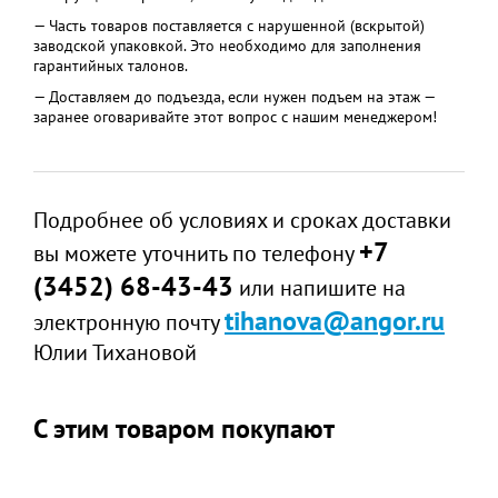
— Часть товаров поставляется с нарушенной (вскрытой)
заводской упаковкой. Это необходимо для заполнения
гарантийных талонов.
— Доставляем до подъезда, если нужен подъем на этаж —
заранее оговаривайте этот вопрос с нашим менеджером!
Подробнее об условиях и сроках доставки
+7
вы можете уточнить по телефону
(3452) 68-43-43
или напишите на
tihanova@angor.ru
электронную почту
Юлии Тихановой
С этим товаром покупают