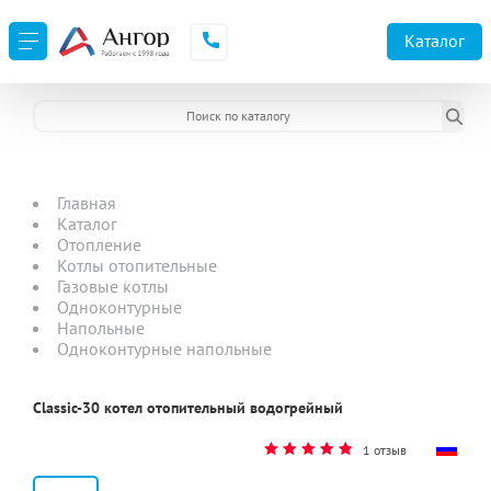
Каталог
Главная
Каталог
Отопление
Котлы отопительные
Газовые котлы
Одноконтурные
Напольные
Одноконтурные напольные
Classic-30 котел отопительный водогрейный
1 отзыв