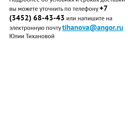
+7
вы можете уточнить по телефону
(3452) 68-43-43
или напишите на
tihanova@angor.ru
электронную почту
Юлии Тихановой