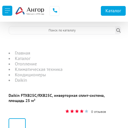
Каталог
Главная
Каталог
Отопление
Климатическая техника
Кондиционеры
Daikin
Daikin FTXB25C/RXB25C, инверторная сплит-система,
площадь 25 м²
0 отзывов