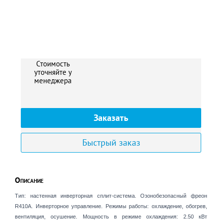
Стоимость
уточняйте у
менеджера
Заказать
Быстрый заказ
Описание
Тип: настенная инверторная сплит-система. Озонобезопасный фреон
R410A. Инверторное управление. Режимы работы: охлаждение, обогрев,
вентиляция, осушение. Мощность в режиме охлаждения: 2.50 кВт