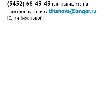
(3452) 68-43-43
или напишите на
tihanova@angor.ru
электронную почту
Юлии Тихановой