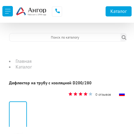
URL не доступен
Каталог
Главная
Каталог
Дефлектор на трубу с изоляцией D200/280
0 отзывов