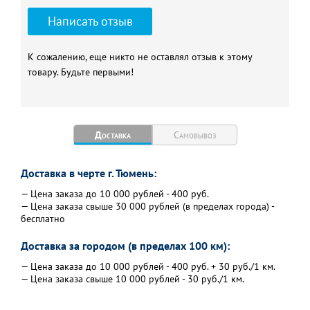
Написать отзыв
К сожалению, еще никто не оставлял отзыв к этому
товару. Будьте первыми!
Доставка
Самовывоз
Доставка в черте г. Тюмень:
— Цена заказа до 10 000 рублей - 400 руб.
— Цена заказа свыше 30 000 рублей (в пределах города) -
бесплатно
Доставка за городом (в пределах 100 км):
— Цена заказа до 10 000 рублей - 400 руб. + 30 руб./1 км.
— Цена заказа свыше 10 000 рублей - 30 руб./1 км.