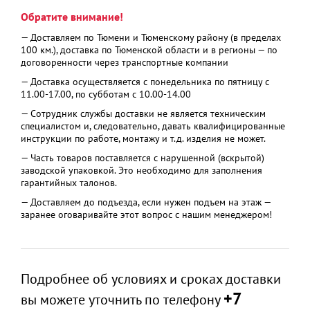
Обратите внимание!
— Доставляем по Тюмени и Тюменскому району (в пределах
100 км.), доставка по Тюменской области и в регионы — по
договоренности через транспортные компании
— Доставка осуществляется с понедельника по пятницу с
11.00-17.00, по субботам с 10.00-14.00
— Сотрудник службы доставки не является техническим
специалистом и, следовательно, давать квалифицированные
инструкции по работе, монтажу и т.д. изделия не может.
— Часть товаров поставляется с нарушенной (вскрытой)
заводской упаковкой. Это необходимо для заполнения
гарантийных талонов.
— Доставляем до подъезда, если нужен подъем на этаж —
заранее оговаривайте этот вопрос с нашим менеджером!
Подробнее об условиях и сроках доставки
+7
вы можете уточнить по телефону