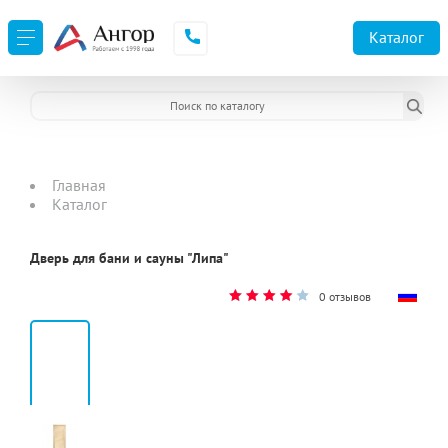
Каталог
Главная
Каталог
Дверь для бани и сауны "Липа"
0 отзывов