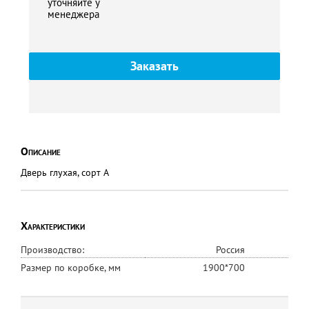
уточняйте у
менеджера
Заказать
Описание
Дверь глухая, сорт А
Характеристики
Производство:
Россия
Размер по коробке, мм
1900*700