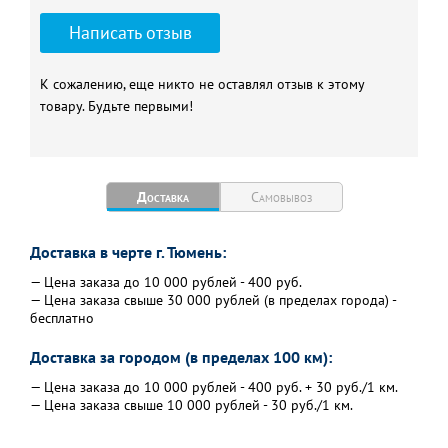
Написать отзыв
К сожалению, еще никто не оставлял отзыв к этому
товару. Будьте первыми!
Доставка
Самовывоз
Доставка в черте г. Тюмень:
— Цена заказа до 10 000 рублей - 400 руб.
— Цена заказа свыше 30 000 рублей (в пределах города) -
бесплатно
Доставка за городом (в пределах 100 км):
— Цена заказа до 10 000 рублей - 400 руб. + 30 руб./1 км.
— Цена заказа свыше 10 000 рублей - 30 руб./1 км.