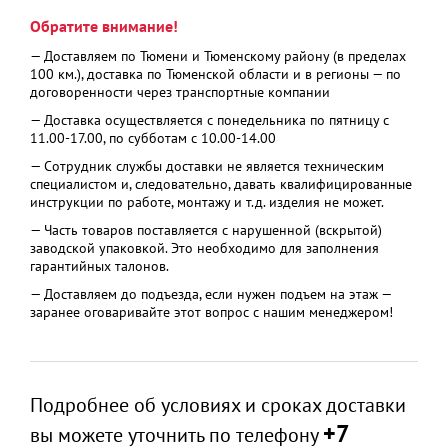
Обратите внимание!
— Доставляем по Тюмени и Тюменскому району (в пределах
100 км.), доставка по Тюменской области и в регионы — по
договоренности через транспортные компании
— Доставка осуществляется с понедельника по пятницу с
11.00-17.00, по субботам с 10.00-14.00
— Сотрудник службы доставки не является техническим
специалистом и, следовательно, давать квалифицированные
инструкции по работе, монтажу и т.д. изделия не может.
— Часть товаров поставляется с нарушенной (вскрытой)
заводской упаковкой. Это необходимо для заполнения
гарантийных талонов.
— Доставляем до подъезда, если нужен подъем на этаж —
заранее оговаривайте этот вопрос с нашим менеджером!
Подробнее об условиях и сроках доставки
+7
вы можете уточнить по телефону