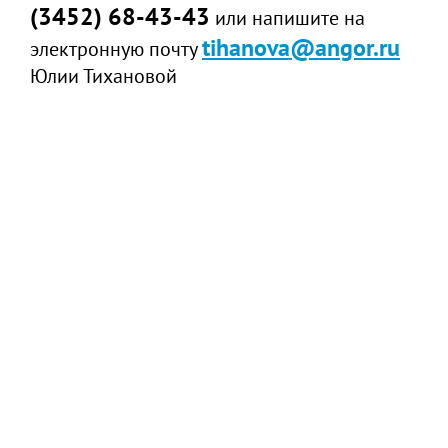
(3452) 68-43-43
или напишите на
tihanova@angor.ru
электронную почту
Юлии Тихановой