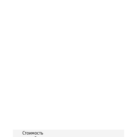
Стоимость