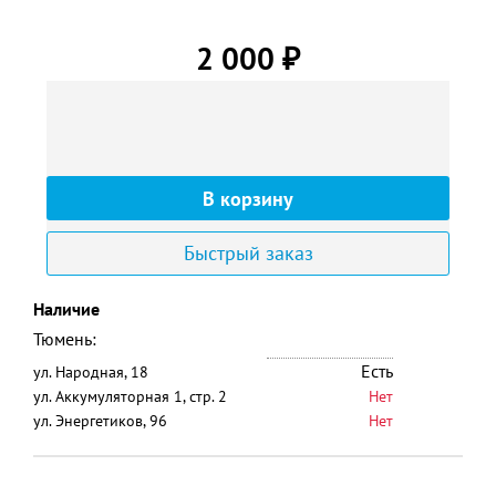
2 000
₽
Быстрый заказ
Наличие
Тюмень:
Есть
ул. Народная, 18
ул. Аккумуляторная 1, стр. 2
Нет
ул. Энергетиков, 96
Нет