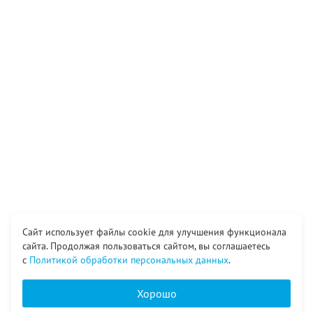
Сайт использует файлы cookie для улучшения функционала
сайта. Продолжая пользоваться сайтом, вы соглашаетесь
с
Политикой обработки персональных данных
.
Хорошо