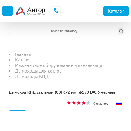
Каталог
Главная
Каталог
Инженерное оборудование и канализация
Дымоходы для котлов
Дымоходы КПД
Дымоход КПД стальной (08ПС/2 мм) ф150 L=0,5 черный
0 отзывов