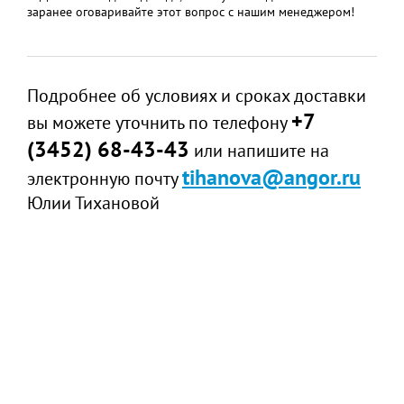
заранее оговаривайте этот вопрос с нашим менеджером!
Подробнее об условиях и сроках доставки
+7
вы можете уточнить по телефону
(3452) 68-43-43
или напишите на
tihanova@angor.ru
электронную почту
Юлии Тихановой