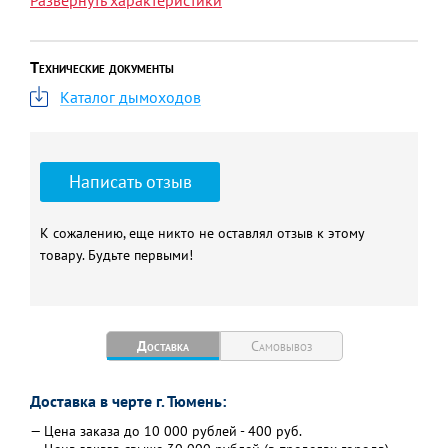
Развернуть характеристики
Технические документы
Каталог дымоходов
Написать отзыв
К сожалению, еще никто не оставлял отзыв к этому
товару. Будьте первыми!
Доставка
Самовывоз
Доставка в черте г. Тюмень:
— Цена заказа до 10 000 рублей - 400 руб.