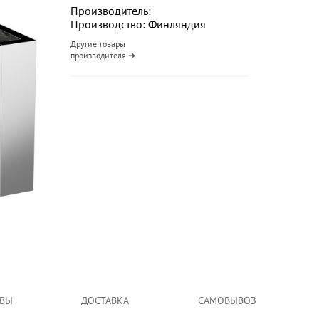
Производитель:
Производство: Финляндия
Другие товары
производителя ➜
ВЫ
ДОСТАВКА
САМОВЫВОЗ