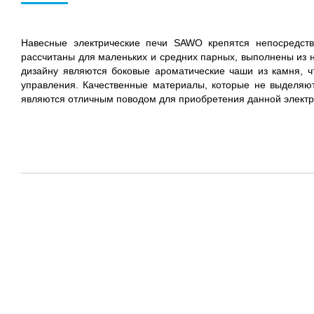
Навесные электрические печи SAWO крепятся непосредств
рассчитаны для маленьких и средних парных, выполнены из 
дизайну являются боковые ароматические чаши из камня, 
управления. Качественные материалы, которые не выделяют
являются отличным поводом для приобретения данной электр