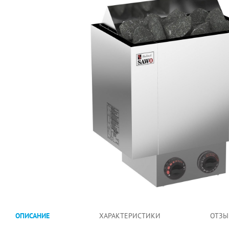
ОПИСАНИЕ
ХАРАКТЕРИСТИКИ
ОТЗЫ