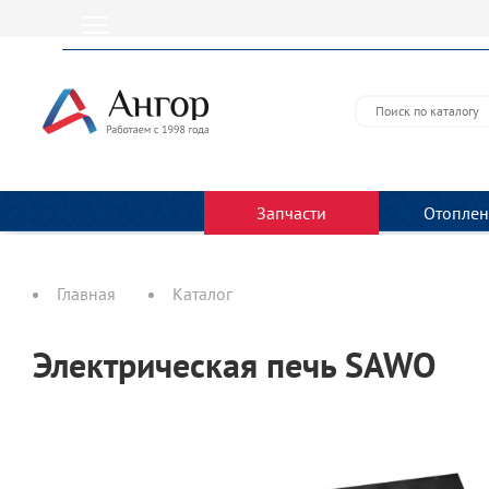
Запчасти
Отоплен
Главная
Каталог
Электрическая печь SAWO