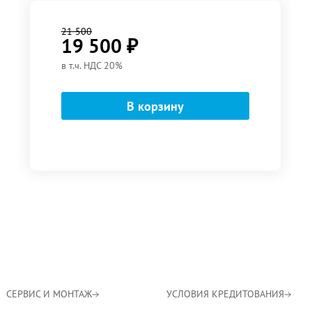
21 500
19 500
₽
в т.ч. НДС 20%
СЕРВИС И МОНТАЖ
УСЛОВИЯ КРЕДИТОВАНИЯ