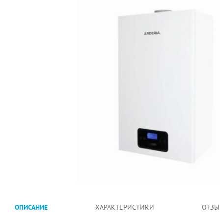
ОПИСАНИЕ
ХАРАКТЕРИСТИКИ
ОТЗЫ