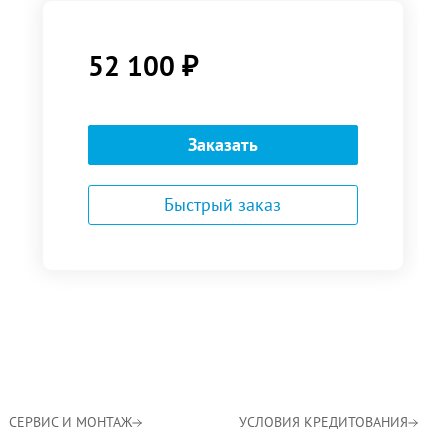
52 100
₽
Заказать
Быстрый заказ
СЕРВИС И МОНТАЖ
УСЛОВИЯ КРЕДИТОВАНИЯ