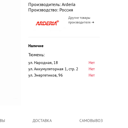
Производитель: Arderia
Производство: Россия
Другие товары
производителя ➜
Наличие
Тюмень:
ул. Народная, 18
Нет
ул. Аккумуляторная 1, стр. 2
Нет
ул. Энергетиков, 96
Нет
ВЫ
ДОСТАВКА
САМОВЫВОЗ