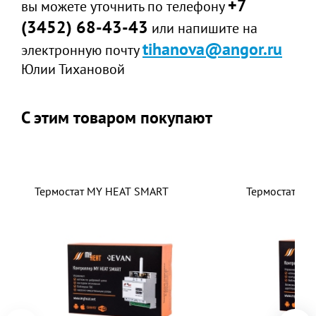
+7
вы можете уточнить по телефону
(3452) 68-43-43
или напишите на
tihanova@angor.ru
электронную почту
Юлии Тихановой
С этим товаром покупают
Термостат MY HEAT SMART
Термостат MY