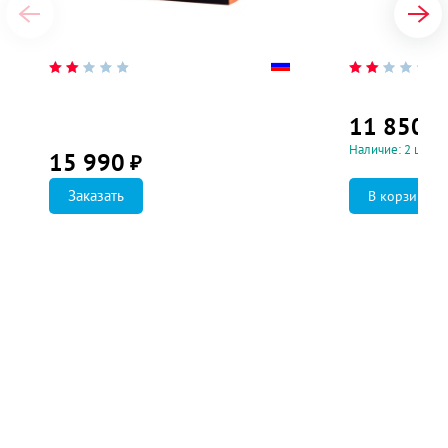
11 850
₽
Наличие: 2 шт.
15 990
₽
Заказать