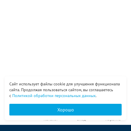
Сайт использует файлы cookie для улучшения функционала
сайта. Продолжая пользоваться сайтом, вы соглашаетесь
с
Политикой обработки персональных данных
.
Хорошо
Главная
Каталог
Вход
Корзина