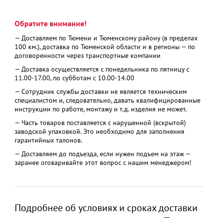
Обратите внимание!
— Доставляем по Тюмени и Тюменскому району (в пределах
100 км.), доставка по Тюменской области и в регионы — по
договоренности через транспортные компании
— Доставка осуществляется с понедельника по пятницу с
11.00-17.00, по субботам с 10.00-14.00
— Сотрудник службы доставки не является техническим
специалистом и, следовательно, давать квалифицированные
инструкции по работе, монтажу и т.д. изделия не может.
— Часть товаров поставляется с нарушенной (вскрытой)
заводской упаковкой. Это необходимо для заполнения
гарантийных талонов.
— Доставляем до подъезда, если нужен подъем на этаж —
заранее оговаривайте этот вопрос с нашим менеджером!
Подробнее об условиях и сроках доставки