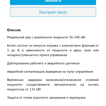
Заказать
Быстрый заказ
Описание
Модельный ряд с диапазоном мощности 36-240 кВт
Котел состоит из емкости нагрева с количеством фланцев от
3 до 8, в зависимости от мощности и двух-, трех- или
четырехступенчатого пульта управления
Дублирование рабочего и аварийного датчиков
Аварийная сигнализация, выведеная на пульт управления
Временная задержка включения/отключения ступеней
мощности осуществляется автоматически на котлах,
мощностью от 132 кВт
Защита от токов короткого замыкания и перегрузки