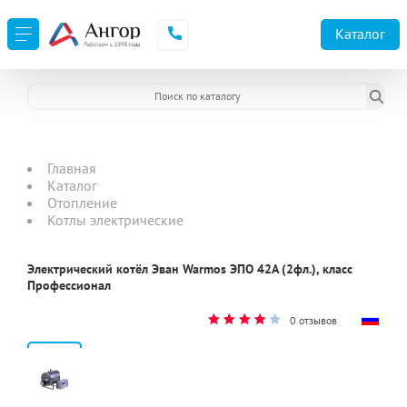
Каталог
Главная
Каталог
Отопление
Котлы электрические
Электрический котёл Эван Warmos ЭПО 42А (2фл.), класс
Профессионал
0 отзывов