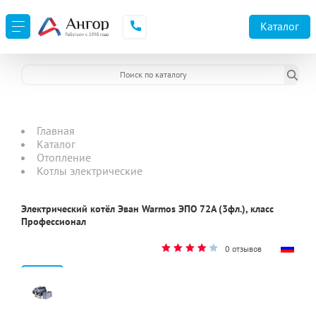
Каталог
Главная
Каталог
Отопление
Котлы электрические
Электрический котёл Эван Warmos ЭПО 72A (3фл.), класс
Профессионал
0 отзывов