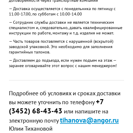
договоренности через транспортные компании
— Доставка осуществляется с понедельника по пятницу с
11.00-17.00, по субботам с 10.00-14.00
— Сотрудник службы доставки не является техническим
специалистом и, следовательно, давать квалифицированные
инструкции по работе, монтажу и т.д. изделия не может.
— Часть товаров поставляется с нарушенной (вскрытой)
заводской упаковкой. Это необходимо для заполнения
гарантийных талонов.
— Доставляем до подъезда, если нужен подъем на этаж —
заранее оговаривайте этот вопрос с нашим менеджером!
Подробнее об условиях и сроках доставки
+7
вы можете уточнить по телефону
(3452) 68-43-43
или напишите на
tihanova@angor.ru
электронную почту
Юлии Тихановой