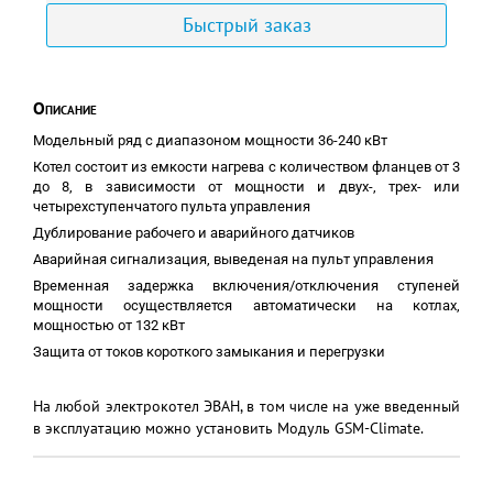
Быстрый заказ
Описание
Модельный ряд с диапазоном мощности 36-240 кВт
Котел состоит из емкости нагрева с количеством фланцев от 3
до 8, в зависимости от мощности и двух-, трех- или
четырехступенчатого пульта управления
Дублирование рабочего и аварийного датчиков
Аварийная сигнализация, выведеная на пульт управления
Временная задержка включения/отключения ступеней
мощности осуществляется автоматически на котлах,
мощностью от 132 кВт
Защита от токов короткого замыкания и перегрузки
На любой электрокотел ЭВАН, в том числе на уже введенный
в эксплуатацию можно установить Модуль GSM-Climate.