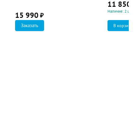
11 850
₽
Наличие: 2 шт.
15 990
₽
Заказать