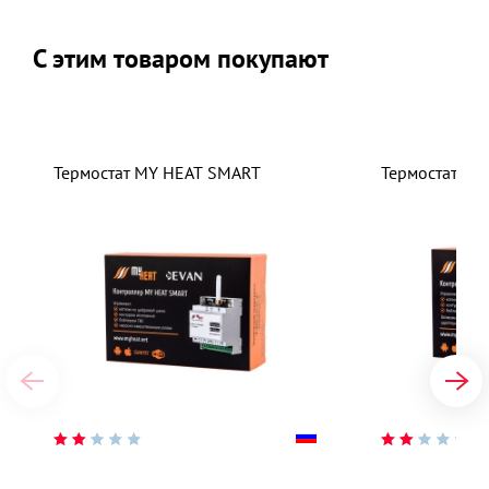
С этим товаром покупают
Термостат MY HEAT SMART
Термостат MY