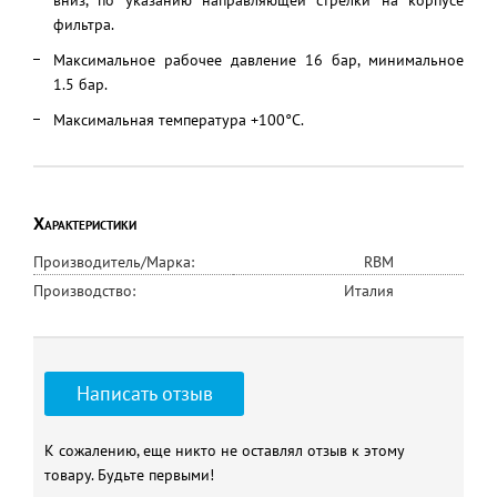
вниз, по указанию направляющей стрелки на корпусе
фильтра.
Максимальное рабочее давление 16 бар, минимальное
1.5 бар.
Максимальная температура +100°С.
Характеристики
Производитель/Марка:
RBM
Производство:
Италия
Написать отзыв
К сожалению, еще никто не оставлял отзыв к этому
товару. Будьте первыми!