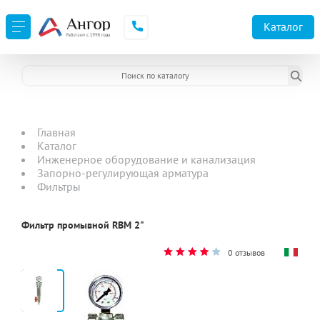
Каталог
Главная
Каталог
Инженерное оборудование и канализация
Запорно-регулирующая арматура
Фильтры
Фильтр промывной RBM 2"
0 отзывов