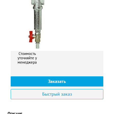
2
Стоимость
уточняйте у
менеджера
Заказать
Быстрый заказ
Описание