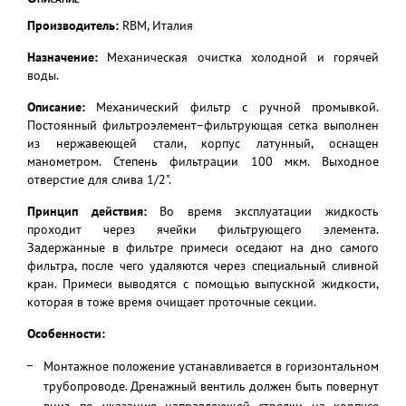
Производитель:
RBM, Италия
Назначение:
Механическая очистка холодной и горячей
воды.
Описание:
Механический фильтр с ручной промывкой.
Постоянный фильтроэлемент–фильтрующая сетка выполнен
из нержавеющей стали, корпус латунный, оснащен
манометром. Степень фильтрации 100 мкм. Выходное
отверстие для слива 1/2".
Принцип действия:
Во время эксплуатации жидкость
проходит через ячейки фильтрующего элемента.
Задержанные в фильтре примеси оседают на дно самого
фильтра, после чего удаляются через специальный сливной
кран. Примеси выводятся с помощью выпускной жидкости,
которая в тоже время очищает проточные секции.
Особенности:
Монтажное положение устанавливается в горизонтальном
трубопроводе. Дренажный вентиль должен быть повернут