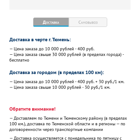
Доставка
Самовывоз
Доставка в черте г. Тюмень:
— Цена заказа до 10 000 рублей - 400 руб.
— Цена заказа свыше 30 000 рублей (в пределах города) -
бесплатно
Доставка за городом (в пределах 100 км):
— Цена заказа до 10 000 рублей - 400 руб. + 30 руб./1 км.
— Цена заказа свыше 10 000 рублей - 30 руб./1 км.
Обратите внимание!
— Доставляем по Тюмени и Тюменскому району (в пределах
100 км.), доставка по Тюменской области и в регионы — по
договоренности через транспортные компании
— Доставка осуществляется с понедельника по пятницу с