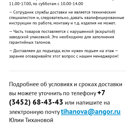
11.00-17.00, по субботам с 10.00-14.00
— Сотрудник службы доставки не является техническим
специалистом и, следовательно, давать квалифицированные
инструкции по работе, монтажу и т.д. изделия не может.
— Часть товаров поставляется с нарушенной (вскрытой)
заводской упаковкой. Это необходимо для заполнения
гарантийных талонов.
— Доставляем до подъезда, если нужен подъем на этаж —
заранее оговаривайте этот вопрос с нашим менеджером!
Подробнее об условиях и сроках доставки
+7
вы можете уточнить по телефону
(3452) 68-43-43
или напишите на
tihanova@angor.ru
электронную почту
Юлии Тихановой