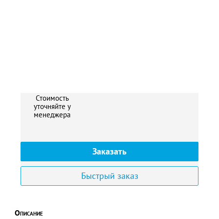
Стоимость
уточняйте у
менеджера
Заказать
Быстрый заказ
Описание