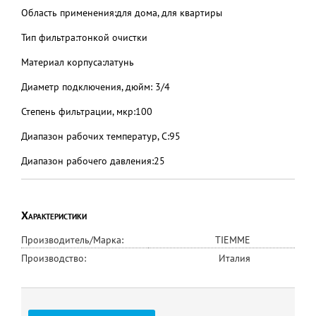
Область применения:для дома, для квартиры
Тип фильтра:тонкой очистки
Материал корпуса:латунь
Диаметр подключения, дюйм: 3/4
Степень фильтрации, мкр:100
Диапазон рабочих температур, С:95
Диапазон рабочего давления:25
Характеристики
Производитель/Марка:
TIEMME
Производство:
Италия