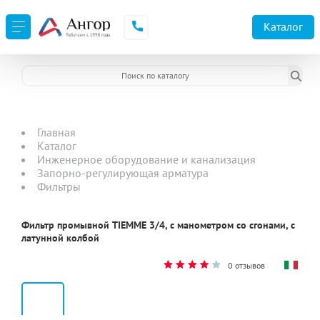
Каталог
Главная
Каталог
Инженерное оборудование и канализация
Запорно-регулирующая арматура
Фильтры
Фильтр промывной TIEMME 3/4, с манометром со сгонами, с
латунной колбой
0 отзывов