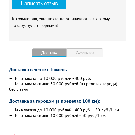
Написать отзыв
К сожалению, еще никто не оставлял отзыв к этому
товару. Будьте первыми!
Доставка
Самовывоз
Доставка в черте г. Тюмень:
— Цена заказа до 10 000 рублей - 400 руб.
— Цена заказа свыше 30 000 рублей (в пределах города) -
бесплатно
Доставка за городом (в пределах 100 км):
— Цена заказа до 10 000 рублей - 400 руб. + 30 руб./1 км.
— Цена заказа свыше 10 000 рублей - 30 руб./1 км.