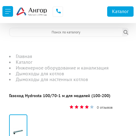
Каталог
Главная
Каталог
Инженерное оборудование и канализация
Дымоходы для котлов
Дымоходы для настенных котлов
Газоход Hydrosta 100/70-1 м для моделей (100-200)
0 отзывов