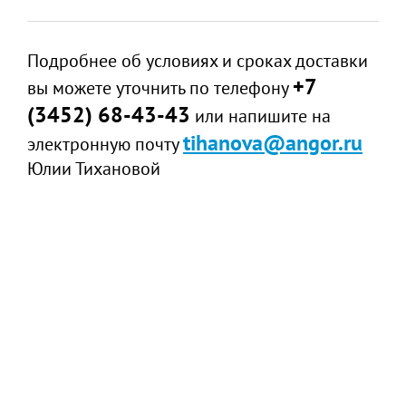
Подробнее об условиях и сроках доставки
+7
вы можете уточнить по телефону
(3452) 68-43-43
или напишите на
tihanova@angor.ru
электронную почту
Юлии Тихановой