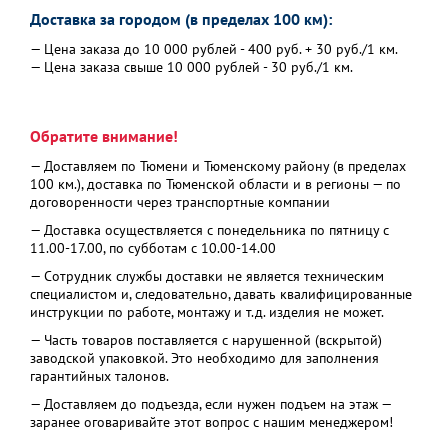
Доставка за городом (в пределах 100 км):
— Цена заказа до 10 000 рублей - 400 руб. + 30 руб./1 км.
— Цена заказа свыше 10 000 рублей - 30 руб./1 км.
Обратите внимание!
— Доставляем по Тюмени и Тюменскому району (в пределах
100 км.), доставка по Тюменской области и в регионы — по
договоренности через транспортные компании
— Доставка осуществляется с понедельника по пятницу с
11.00-17.00, по субботам с 10.00-14.00
— Сотрудник службы доставки не является техническим
специалистом и, следовательно, давать квалифицированные
инструкции по работе, монтажу и т.д. изделия не может.
— Часть товаров поставляется с нарушенной (вскрытой)
заводской упаковкой. Это необходимо для заполнения
гарантийных талонов.
— Доставляем до подъезда, если нужен подъем на этаж —
заранее оговаривайте этот вопрос с нашим менеджером!