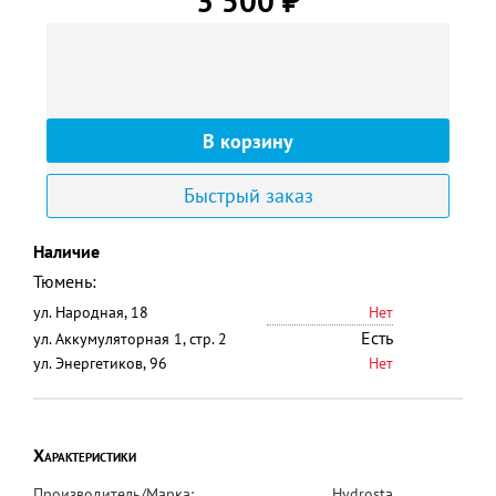
3 500
₽
Быстрый заказ
Наличие
Тюмень:
ул. Народная, 18
Нет
Есть
ул. Аккумуляторная 1, стр. 2
ул. Энергетиков, 96
Нет
Характеристики
Производитель/Марка:
Hydrosta