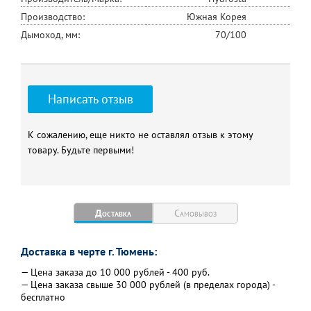
Производство:
Южная Корея
Дымоход, мм:
70/100
Написать отзыв
К сожалению, еще никто не оставлял отзыв к этому
товару. Будьте первыми!
Доставка
Самовывоз
Доставка в черте г. Тюмень:
— Цена заказа до 10 000 рублей - 400 руб.
— Цена заказа свыше 30 000 рублей (в пределах города) -
бесплатно