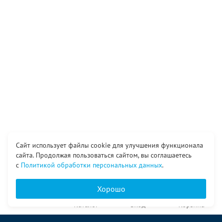
Сайт использует файлы cookie для улучшения функционала
сайта. Продолжая пользоваться сайтом, вы соглашаетесь
с
Политикой обработки персональных данных
.
Хорошо
Главная
Каталог
Вход
Корзина