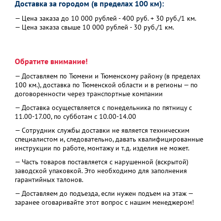
Доставка за городом (в пределах 100 км):
— Цена заказа до 10 000 рублей - 400 руб. + 30 руб./1 км.
— Цена заказа свыше 10 000 рублей - 30 руб./1 км.
Обратите внимание!
— Доставляем по Тюмени и Тюменскому району (в пределах
100 км.), доставка по Тюменской области и в регионы — по
договоренности через транспортные компании
— Доставка осуществляется с понедельника по пятницу с
11.00-17.00, по субботам с 10.00-14.00
— Сотрудник службы доставки не является техническим
специалистом и, следовательно, давать квалифицированные
инструкции по работе, монтажу и т.д. изделия не может.
— Часть товаров поставляется с нарушенной (вскрытой)
заводской упаковкой. Это необходимо для заполнения
гарантийных талонов.
— Доставляем до подъезда, если нужен подъем на этаж —
заранее оговаривайте этот вопрос с нашим менеджером!