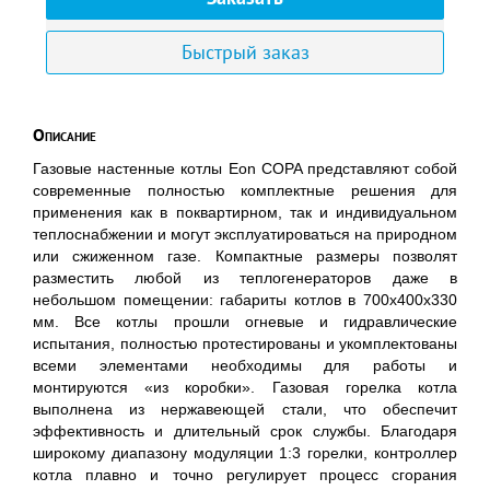
Быстрый заказ
Описание
Газовые настенные котлы Eon COPA представляют собой
современные полностью комплектные решения для
применения как в поквартирном, так и индивидуальном
теплоснабжении и могут эксплуатироваться на природном
или сжиженном газе. Компактные размеры позволят
разместить любой из теплогенераторов даже в
небольшом помещении: габариты котлов в 700х400х330
мм. Все котлы прошли огневые и гидравлические
испытания, полностью протестированы и укомплектованы
всеми элементами необходимы для работы и
монтируются «из коробки». Газовая горелка котла
выполнена из нержавеющей стали, что обеспечит
эффективность и длительный срок службы. Благодаря
широкому диапазону модуляции 1:3 горелки, контроллер
котла плавно и точно регулирует процесс сгорания