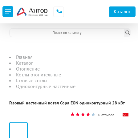
Каталог
Главная
Каталог
Отопление
Котлы отопительные
Газовые котлы
Одноконтурные настенные
Газовый настенный котел Copa EON одноконтурный 28 кВт
0 отзывов