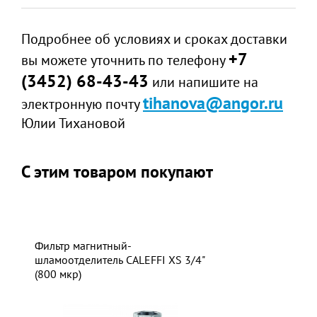
Подробнее об условиях и сроках доставки
+7
вы можете уточнить по телефону
(3452) 68-43-43
или напишите на
tihanova@angor.ru
электронную почту
Юлии Тихановой
С этим товаром покупают
Фильтр магнитный-
шламоотделитель CALEFFI XS 3/4"
(800 мкр)