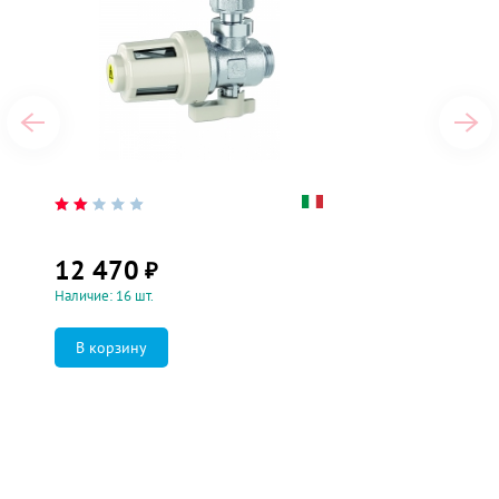
12 470
₽
Наличие: 16 шт.