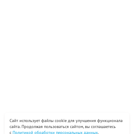
Сайт использует файлы cookie для улучшения функционала
сайта. Продолжая пользоваться сайтом, вы соглашаетесь
с
Политикой обработки персональных данных
.