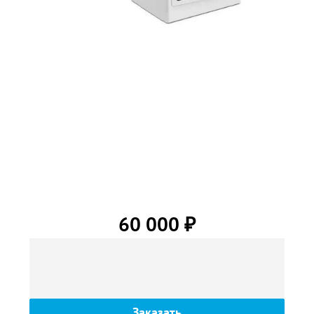
60 000
₽
Заказать