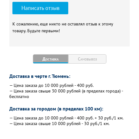
Написать отзыв
К сожалению, еще никто не оставлял отзыв к этому
товару. Будьте первыми!
Доставка
Самовывоз
Доставка в черте г. Тюмень:
— Цена заказа до 10 000 рублей - 400 руб.
— Цена заказа свыше 30 000 рублей (в пределах города) -
бесплатно
Доставка за городом (в пределах 100 км):
— Цена заказа до 10 000 рублей - 400 руб. + 30 руб./1 км.
— Цена заказа свыше 10 000 рублей - 30 руб./1 км.