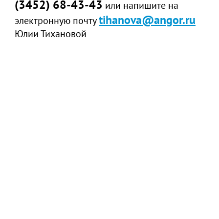
(3452) 68-43-43
или напишите на
tihanova@angor.ru
электронную почту
Юлии Тихановой