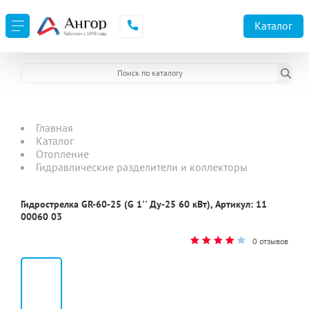
Каталог
Главная
Каталог
Отопление
Гидравлические разделители и коллекторы
Гидрострелка GR-60-25 (G 1'' Ду-25 60 кВт), Артикул: 11
00060 03
0 отзывов