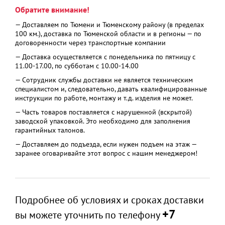
Обратите внимание!
— Доставляем по Тюмени и Тюменскому району (в пределах
100 км.), доставка по Тюменской области и в регионы — по
договоренности через транспортные компании
— Доставка осуществляется с понедельника по пятницу с
11.00-17.00, по субботам с 10.00-14.00
— Сотрудник службы доставки не является техническим
специалистом и, следовательно, давать квалифицированные
инструкции по работе, монтажу и т.д. изделия не может.
— Часть товаров поставляется с нарушенной (вскрытой)
заводской упаковкой. Это необходимо для заполнения
гарантийных талонов.
— Доставляем до подъезда, если нужен подъем на этаж —
заранее оговаривайте этот вопрос с нашим менеджером!
Подробнее об условиях и сроках доставки
+7
вы можете уточнить по телефону