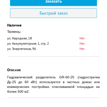
Заказать
Быстрый заказ
Наличие
Тюмень:
ул. Народная, 18
Нет
ул. Аккумуляторная 1, стр. 2
Нет
ул. Энергетиков, 96
Нет
Описание
Гидравлический разделитель GR-60-25 (гидрострелка
Ду-25 до 60 кВт) используется в частных домах или
коммерческих постройках отапливаемой площадью не
более 500 м2.