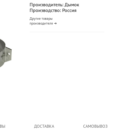
Производитель: Дымок
Производство: Россия
Другие товары
производителя ➜
ВЫ
ДОСТАВКА
САМОВЫВОЗ