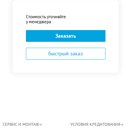
Стоимость уточняйте
у менеджера
Заказать
Быстрый заказ
СЕРВИС И МОНТАЖ
УСЛОВИЯ КРЕДИТОВАНИЯ