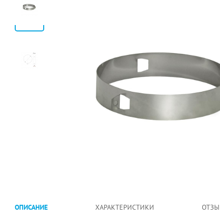
ОПИСАНИЕ
ХАРАКТЕРИСТИКИ
ОТЗЫ