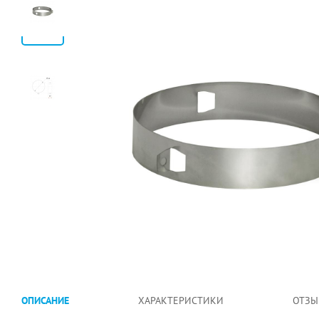
ОПИСАНИЕ
ХАРАКТЕРИСТИКИ
ОТЗЫ