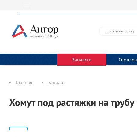
Запчасти
Отоплен
Главная
Каталог
Хомут под растяжки на трубу