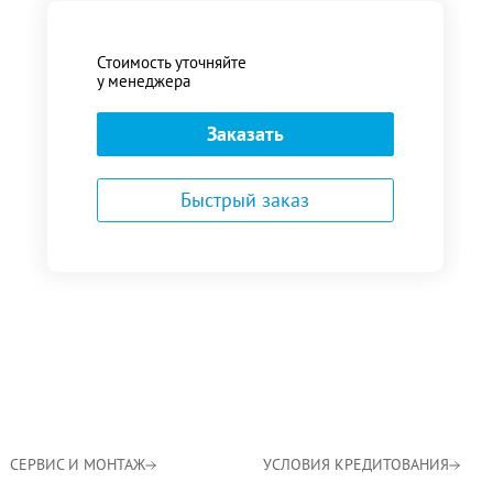
Стоимость уточняйте
у менеджера
Заказать
Быстрый заказ
СЕРВИС И МОНТАЖ
УСЛОВИЯ КРЕДИТОВАНИЯ