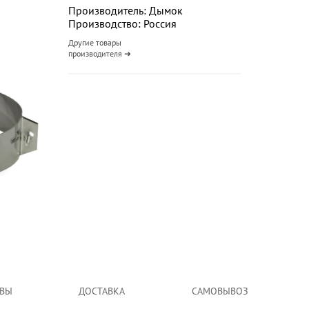
Производитель: Дымок
Производство: Россия
Другие товары
производителя ➜
ВЫ
ДОСТАВКА
САМОВЫВОЗ